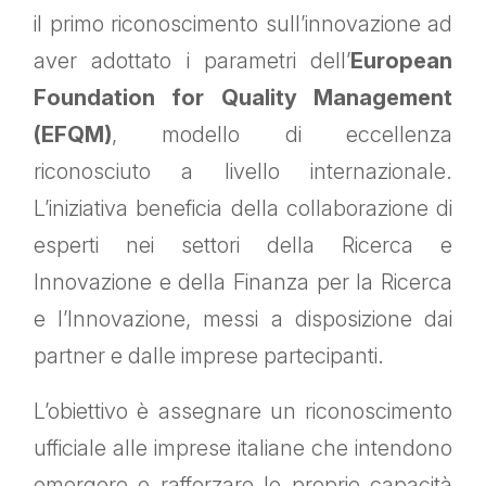
il primo riconoscimento sull’innovazione ad
aver adottato i parametri dell’
European
Foundation for Quality Management
(EFQM)
, modello di eccellenza
riconosciuto a livello internazionale.
L’iniziativa beneficia della collaborazione di
esperti nei settori della Ricerca e
Innovazione e della Finanza per la Ricerca
e l’Innovazione, messi a disposizione dai
partner e dalle imprese partecipanti.
L’obiettivo è assegnare un riconoscimento
ufficiale alle imprese italiane che intendono
emergere e rafforzare le proprie capacità