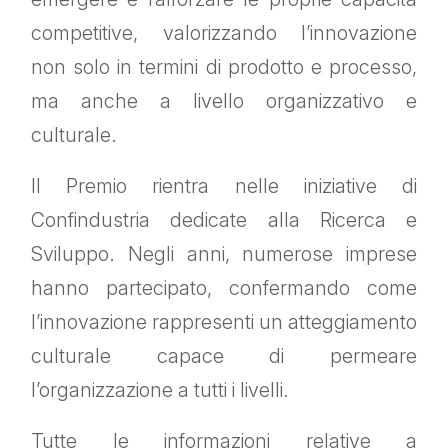
competitive, valorizzando l’innovazione
non solo in termini di prodotto e processo,
ma anche a livello organizzativo e
culturale.
Il Premio rientra nelle iniziative di
Confindustria dedicate alla Ricerca e
Sviluppo. Negli anni, numerose imprese
hanno partecipato, confermando come
l’innovazione rappresenti un atteggiamento
culturale capace di permeare
l’organizzazione a tutti i livelli.
Tutte le informazioni relative a