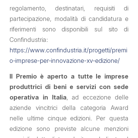
regolamento, destinatari, requisiti di
partecipazione, modalità di candidatura e
riferimenti sono disponibili sul sito di
Confindustria:
https://www.confindustria.it/progetti/premi
o-imprese-per-innovazione-xv-edizione/
Il Premio è aperto a tutte le imprese
produttrici di beni e servizi con sede
operativa in Italia
, ad eccezione delle
aziende vincitrici della categoria Award
nelle ultime cinque edizioni. Per questa
edizione sono previste alcune menzioni