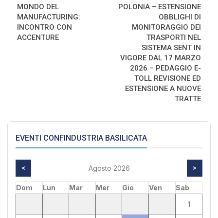
MONDO DEL
POLONIA – ESTENSIONE
MANUFACTURING:
OBBLIGHI DI
INCONTRO CON
MONITORAGGIO DEI
ACCENTURE
TRASPORTI NEL
SISTEMA SENT IN
VIGORE DAL 17 MARZO
2026 – PEDAGGIO E-
TOLL REVISIONE ED
ESTENSIONE A NUOVE
TRATTE
EVENTI CONFINDUSTRIA BASILICATA
<
Agosto 2026
>
Dom
Lun
Mar
Mer
Gio
Ven
Sab
1