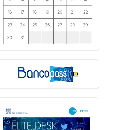
16
17
18
19
20
21
22
23
24
25
26
27
28
29
30
31