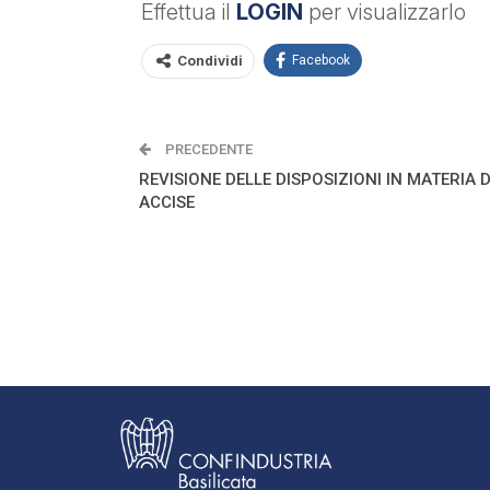
Effettua il
LOGIN
per visualizzarlo
Condividi
Facebook
PRECEDENTE
REVISIONE DELLE DISPOSIZIONI IN MATERIA D
ACCISE