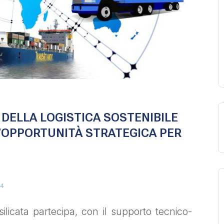
 DELLA LOGISTICA SOSTENIBILE
’OPPORTUNITÀ STRATEGICA PER
4
icata partecipa, con il supporto tecnico-