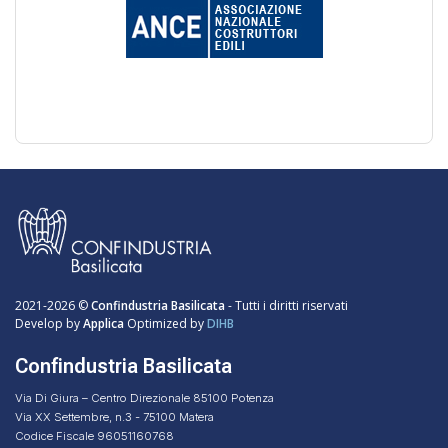
2021-2026 ©
Confindustria Basilicata
- Tutti i diritti riservati
Develop by
Applica
Optimized by
DIHB
Confindustria Basilicata
Via Di Giura – Centro Direzionale 85100 Potenza
Via XX Settembre, n.3 - 75100 Matera
Codice Fiscale 96051160768