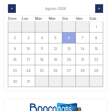
<
Agosto 2026
>
Dom
Lun
Mar
Mer
Gio
Ven
Sab
1
2
3
4
5
6
7
8
9
10
11
12
13
14
15
16
17
18
19
20
21
22
23
24
25
26
27
28
29
30
31