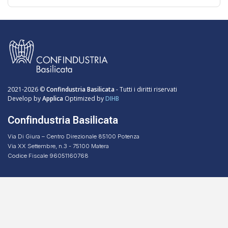
2021-2026 ©
Confindustria Basilicata
- Tutti i diritti riservati
Develop by
Applica
Optimized by
DIHB
Confindustria Basilicata
Via Di Giura – Centro Direzionale 85100 Potenza
Via XX Settembre, n.3 - 75100 Matera
Codice Fiscale 96051160768