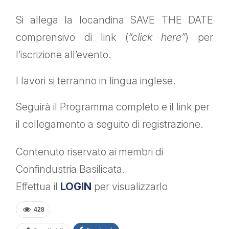
Si allega la locandina SAVE THE DATE
comprensivo di link (
“click here”
) per
l’iscrizione all’evento.
I lavori si terranno in lingua inglese.
Seguirà il Programma completo e il link per
il collegamento a seguito di registrazione.
Contenuto riservato ai membri di
Confindustria Basilicata.
Effettua il
LOGIN
per visualizzarlo
428