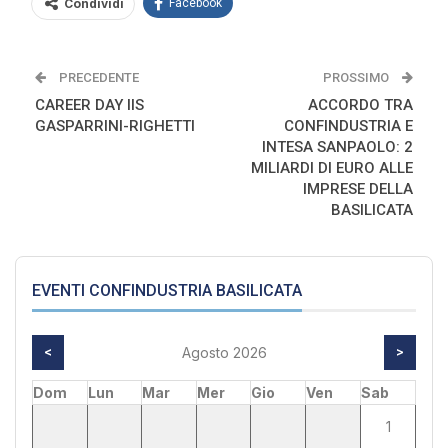
Condividi
Facebook
PRECEDENTE
PROSSIMO
CAREER DAY IIS
ACCORDO TRA
GASPARRINI-RIGHETTI
CONFINDUSTRIA E
INTESA SANPAOLO: 2
MILIARDI DI EURO ALLE
IMPRESE DELLA
BASILICATA
EVENTI CONFINDUSTRIA BASILICATA
<
Agosto 2026
>
Dom
Lun
Mar
Mer
Gio
Ven
Sab
1