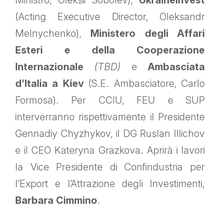
(Acting Executive Director, Oleksandr
Melnychenko),
Ministero degli Affari
Esteri e della Cooperazione
Internazionale
(TBD)
e
Ambasciata
d’Italia a Kiev
(S.E. Ambasciatore, Carlo
Formosa). Per CCIU, FEU e SUP
interverranno rispettivamente il Presidente
Gennadiy Chyzhykov, il DG Ruslan Illichov
e il CEO Kateryna Grazkova. Aprirà i lavori
la Vice Presidente di Confindustria per
l’Export e l’Attrazione degli Investimenti,
Barbara Cimmino
.