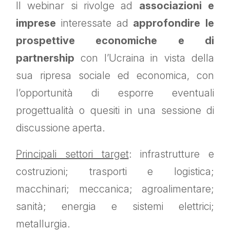
Il webinar si rivolge ad
associazioni e
imprese
interessate ad
approfondire le
prospettive economiche e di
partnership
con l’Ucraina in vista della
sua ripresa sociale ed economica, con
l’opportunità di esporre eventuali
progettualità o quesiti in una sessione di
discussione aperta.
Principali settori target
: infrastrutture e
costruzioni; trasporti e logistica;
macchinari; meccanica; agroalimentare;
sanità; energia e sistemi elettrici;
metallurgia.