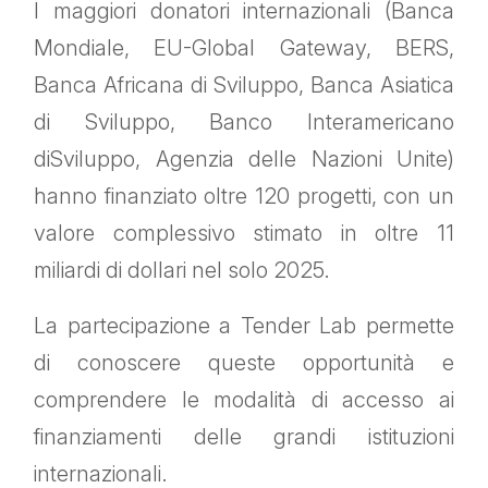
I maggiori donatori internazionali (Banca
Mondiale, EU-Global Gateway, BERS,
Banca Africana di Sviluppo, Banca Asiatica
di Sviluppo, Banco Interamericano
diSviluppo, Agenzia delle Nazioni Unite)
hanno finanziato oltre 120 progetti, con un
valore complessivo stimato in oltre 11
miliardi di dollari nel solo 2025.
La partecipazione a Tender Lab permette
di conoscere queste opportunità e
comprendere le modalità di accesso ai
finanziamenti delle grandi istituzioni
internazionali.