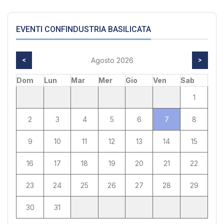
EVENTI CONFINDUSTRIA BASILICATA
<
Agosto 2026
>
Dom
Lun
Mar
Mer
Gio
Ven
Sab
1
2
3
4
5
6
7
8
9
10
11
12
13
14
15
16
17
18
19
20
21
22
23
24
25
26
27
28
29
30
31