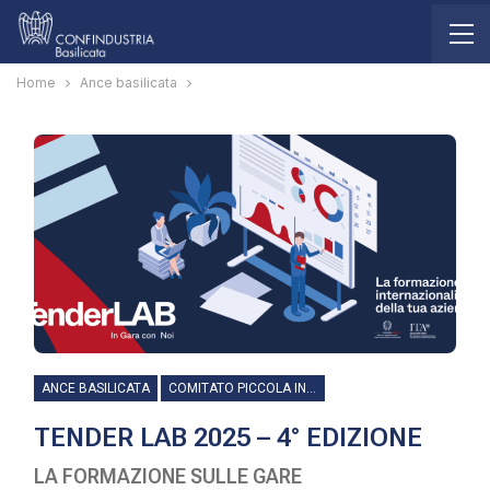
Home
Ance basilicata
ANCE BASILICATA
COMITATO PICCOLA INDUSTRIA
TENDER LAB 2025 – 4° EDIZIONE
LA FORMAZIONE SULLE GARE