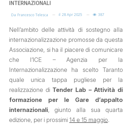
INTERNAZIONALI
il
28 Apr 2025
387
Da
Francesco Telesca
Nell’ambito delle attività di sostegno alla
internazionalizzazione promosse da questa
Associazione, si ha il piacere di comunicare
che l’ICE – Agenzia per la
Internazionalizzazione ha scelto Taranto
quale unica tappa pugliese per la
realizzazione di
Tender Lab – Attività di
formazione per le Gare d’appalto
internazionali
, giunto alla sua quarta
edizione, per i prossimi
14 e 15 maggio
.