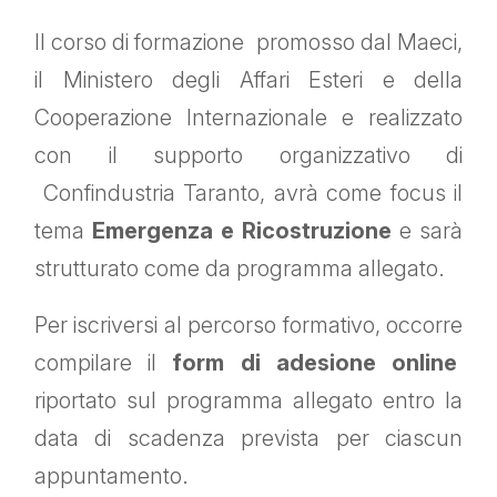
Il corso di formazione promosso dal Maeci,
il Ministero degli Affari Esteri e della
Cooperazione Internazionale e realizzato
con il supporto organizzativo di
Confindustria Taranto, avrà come focus il
tema
Emergenza e Ricostruzione
e sarà
strutturato come da programma allegato.
Per iscriversi al percorso formativo, occorre
compilare il
form di adesione online
riportato sul programma allegato entro la
data di scadenza prevista per ciascun
appuntamento.