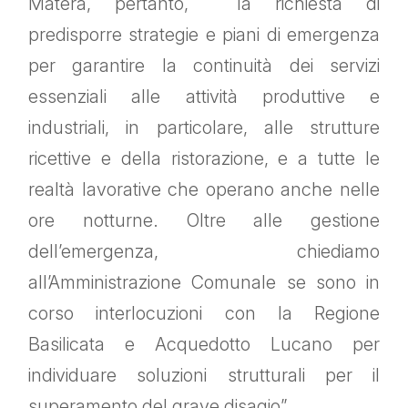
Matera, pertanto, la richiesta di
predisporre strategie e piani di emergenza
per garantire la continuità dei servizi
essenziali alle attività produttive e
industriali, in particolare, alle strutture
ricettive e della ristorazione, e a tutte le
realtà lavorative che operano anche nelle
ore notturne. Oltre alle gestione
dell’emergenza, chiediamo
all’Amministrazione Comunale se sono in
corso interlocuzioni con la Regione
Basilicata e Acquedotto Lucano per
individuare soluzioni strutturali per il
superamento del grave disagio”.