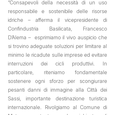
“Consapevoli della necessità di un uso
responsabile e sostenibile delle risorse
idriche – afferma il vicepresidente di
Confindustria Basilicata, Francesco
D’Alema – esprimiamo il vivo auspicio che
si trovino adeguate soluzioni per limitare al
minimo le ricadute sulle imprese ed evitare
interruzioni dei cicli produttivi. In
particolare, riteniamo fondamentale
sostenere ogni sforzo per scongiurare
pesanti danni di immagine alla Città dei
Sassi, importante destinazione turistica
internazionale. Rivolgiamo al Comune di