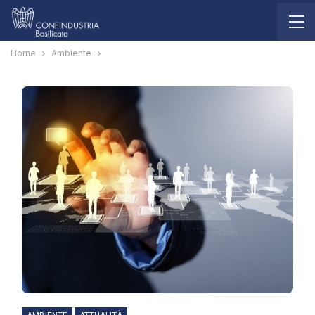
Home
Ambiente