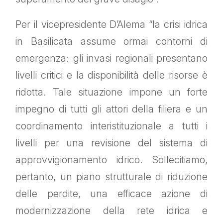
Per il vicepresidente D’Alema “la crisi idrica
in Basilicata assume ormai contorni di
emergenza: gli invasi regionali presentano
livelli critici e la disponibilità delle risorse è
ridotta. Tale situazione impone un forte
impegno di tutti gli attori della filiera e un
coordinamento interistituzionale a tutti i
livelli per una revisione del sistema di
approvvigionamento idrico. Sollecitiamo,
pertanto, un piano strutturale di riduzione
delle perdite, una efficace azione di
modernizzazione della rete idrica e