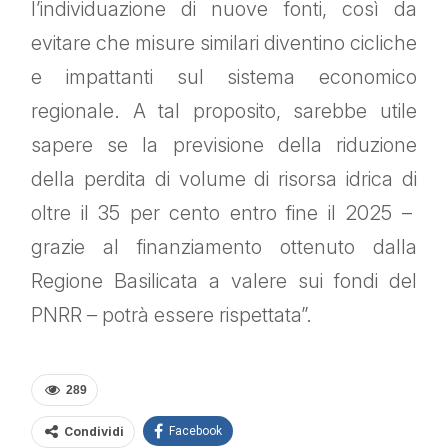
l’individuazione di nuove fonti, così da
evitare che misure similari diventino cicliche
e impattanti sul sistema economico
regionale. A tal proposito, sarebbe utile
sapere se la previsione della riduzione
della perdita di volume di risorsa idrica di
oltre il 35 per cento entro fine il 2025 –
grazie al finanziamento ottenuto dalla
Regione Basilicata a valere sui fondi del
PNRR – potrà essere rispettata”.
289
Condividi
Facebook