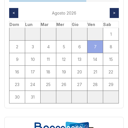
<
Agosto 2026
>
Dom
Lun
Mar
Mer
Gio
Ven
Sab
1
2
3
4
5
6
7
8
9
10
11
12
13
14
15
16
17
18
19
20
21
22
23
24
25
26
27
28
29
30
31