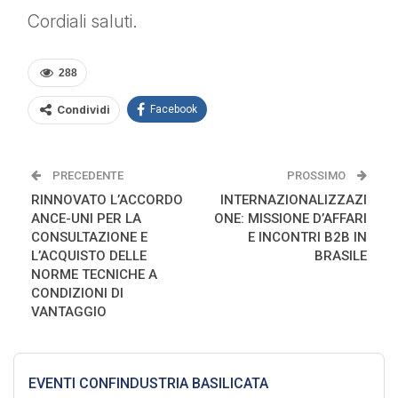
Cordiali saluti.
288
Condividi
Facebook
PRECEDENTE
PROSSIMO
RINNOVATO L’ACCORDO
INTERNAZIONALIZZAZI
ANCE-UNI PER LA
ONE: MISSIONE D’AFFARI
CONSULTAZIONE E
E INCONTRI B2B IN
L’ACQUISTO DELLE
BRASILE
NORME TECNICHE A
CONDIZIONI DI
VANTAGGIO
EVENTI CONFINDUSTRIA BASILICATA