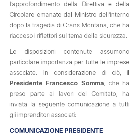
l’approfondimento della Direttiva e della
Circolare emanate dal Ministro dell’interno
dopo la tragedia di Crans Montana, che ha
riacceso i riflettori sul tema della sicurezza.
Le disposizioni contenute assumono
particolare importanza per tutte le imprese
associate. In considerazione di ciò, i
l
Presidente Francesco Somma
, che ha
preso parte ai lavori del Comitato, ha
inviata la seguente comunicazione a tutti
gli imprenditori associati:
COMUNICAZIONE PRESIDENTE