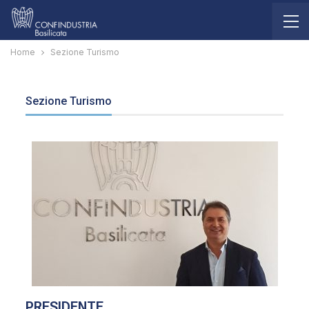
Home
Sezione Turismo
Sezione Turismo
PRESIDENTE