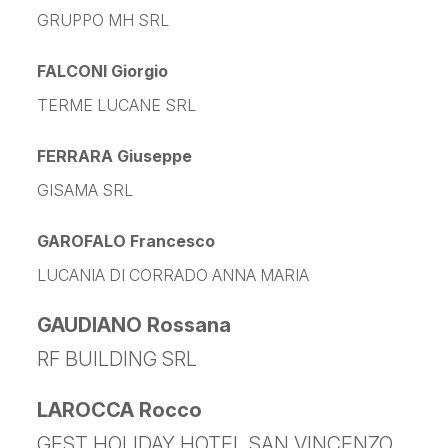
GRUPPO MH SRL
FALCONI Giorgio
TERME LUCANE SRL
FERRARA Giuseppe
GISAMA SRL
GAROFALO Francesco
LUCANIA DI CORRADO ANNA MARIA
GAUDIANO Rossana
RF BUILDING SRL
LAROCCA Rocco
GEST HOLIDAY HOTEL SAN VINCENZO