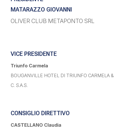
MATARAZZO GIOVANNI
OLIVER CLUB METAPONTO SRL
VICE PRESIDENTE
Triunfo Carmela
BOUGANVILLE HOTEL DI TRIUNFO CARMELA &
C. S.A.S.
CONSIGLIO DIRETTIVO
CASTELLANO Claudia