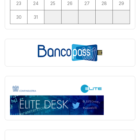
23
24
25
26
27
28
29
30
31