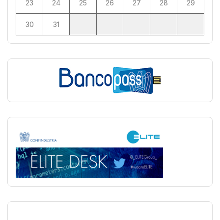
23
24
25
26
27
28
29
30
31