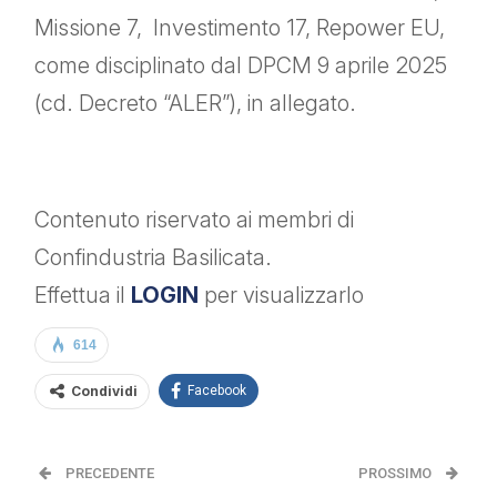
Missione 7, Investimento 17, Repower EU,
come disciplinato dal DPCM 9 aprile 2025
(cd. Decreto “ALER”), in allegato.
Contenuto riservato ai membri di
Confindustria Basilicata.
Effettua il
LOGIN
per visualizzarlo
614
Condividi
Facebook
PRECEDENTE
PROSSIMO