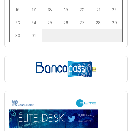
16
17
18
19
20
21
22
23
24
25
26
27
28
29
30
31