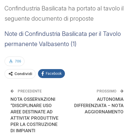
Confindustria Basilicata ha portato al tavolo il
seguente documento di proposte
Note di Confindustria Basilicata per il Tavolo
permanente Valbasento (1)
706
Condividi
Facebook
PRECEDENTE
PROSSIMO
NOTA OSSERVAZIONI
AUTONOMIA
“DISCIPLINARE USO
DIFFERENZIATA – NOTA
AREE DESTINATE AD
AGGIORNAMENTO
ATTIVITA’ PRODUTTIVE
PER LA COSTRUZIONE
DI IMPIANTI