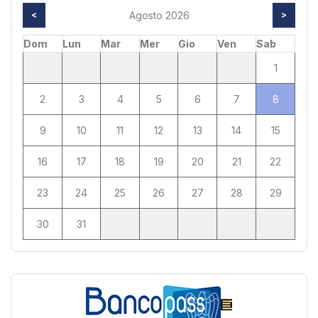
<
Agosto 2026
>
Dom
Lun
Mar
Mer
Gio
Ven
Sab
1
2
3
4
5
6
7
8
9
10
11
12
13
14
15
16
17
18
19
20
21
22
23
24
25
26
27
28
29
30
31