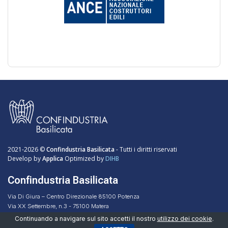
2021-2026 ©
Confindustria Basilicata
- Tutti i diritti riservati
Develop by
Applica
Optimized by
DIHB
Confindustria Basilicata
Via Di Giura – Centro Direzionale 85100 Potenza
Via XX Settembre, n.3 - 75100 Matera
Codice Fiscale 96051160768
Continuando a navigare sul sito accetti il nostro
utilizzo dei cookie
.