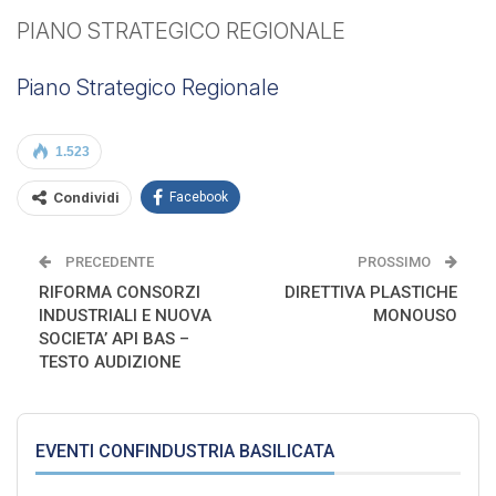
PIANO STRATEGICO REGIONALE
Piano Strategico Regionale
1.523
Condividi
Facebook
PRECEDENTE
PROSSIMO
RIFORMA CONSORZI
DIRETTIVA PLASTICHE
INDUSTRIALI E NUOVA
MONOUSO
SOCIETA’ API BAS –
TESTO AUDIZIONE
EVENTI CONFINDUSTRIA BASILICATA