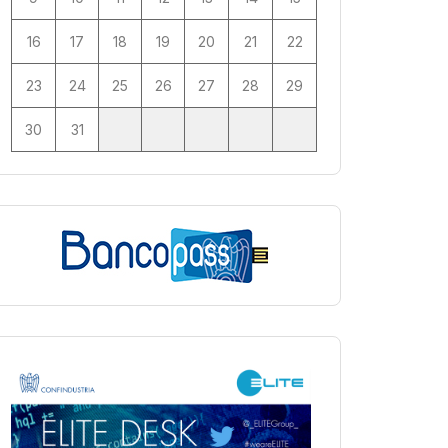
16
17
18
19
20
21
22
23
24
25
26
27
28
29
30
31