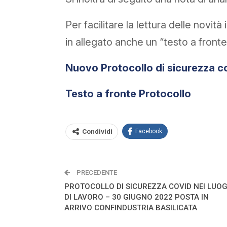
Per facilitare la lettura delle novit
in allegato anche un “testo a fronte
Nuovo Protocollo di sicurezza c
Testo a fronte Protocollo
Condividi
Facebook
PRECEDENTE
PROTOCOLLO DI SICUREZZA COVID NEI LUOG
DI LAVORO – 30 GIUGNO 2022 POSTA IN
ARRIVO CONFINDUSTRIA BASILICATA