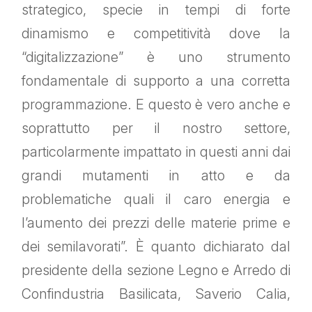
strategico, specie in tempi di forte
dinamismo e competitività dove la
“digitalizzazione” è uno strumento
fondamentale di supporto a una corretta
programmazione. E questo è vero anche e
soprattutto per il nostro settore,
particolarmente impattato in questi anni dai
grandi mutamenti in atto e da
problematiche quali il caro energia e
l’aumento dei prezzi delle materie prime e
dei semilavorati”. È quanto dichiarato dal
presidente della sezione Legno e Arredo di
Confindustria Basilicata, Saverio Calia,