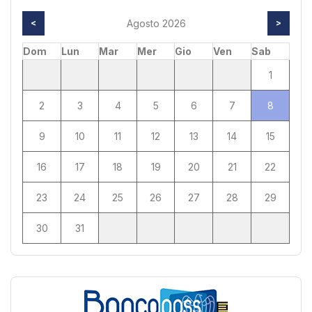
<
Agosto 2026
>
Dom
Lun
Mar
Mer
Gio
Ven
Sab
1
2
3
4
5
6
7
8
9
10
11
12
13
14
15
16
17
18
19
20
21
22
23
24
25
26
27
28
29
30
31