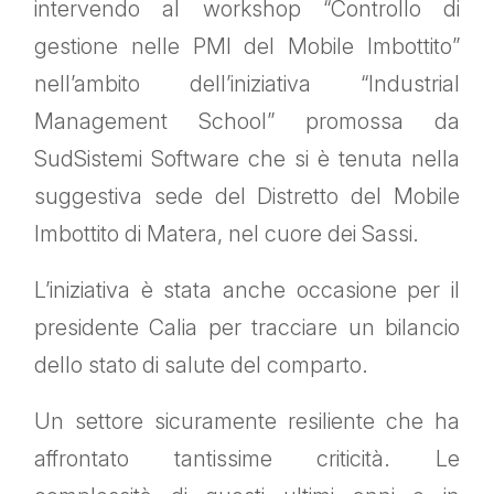
intervendo al workshop “Controllo di
gestione nelle PMI del Mobile Imbottito”
nell’ambito dell’iniziativa “Industrial
Management School” promossa da
SudSistemi Software che si è tenuta nella
suggestiva sede del Distretto del Mobile
Imbottito di Matera, nel cuore dei Sassi.
L’iniziativa è stata anche occasione per il
presidente Calia per tracciare un bilancio
dello stato di salute del comparto.
Un settore sicuramente resiliente che ha
affrontato tantissime criticità. Le