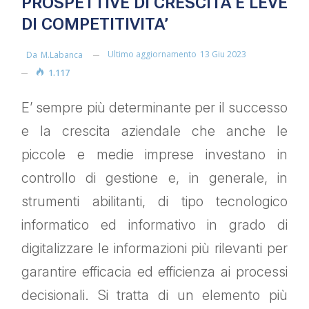
PROSPETTIVE DI CRESCITA E LEVE
DI COMPETITIVITA’
Ultimo aggiornamento
13 Giu 2023
Da
M.labanca
1.117
E’ sempre più determinante per il successo
e la crescita aziendale che anche le
piccole e medie imprese investano in
controllo di gestione e, in generale, in
strumenti abilitanti, di tipo tecnologico
informatico ed informativo in grado di
digitalizzare le informazioni più rilevanti per
garantire efficacia ed efficienza ai processi
decisionali. Si tratta di un elemento più