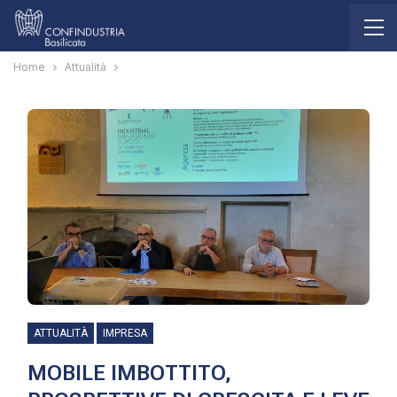
Home
Attualità
ATTUALITÀ
IMPRESA
MOBILE IMBOTTITO,