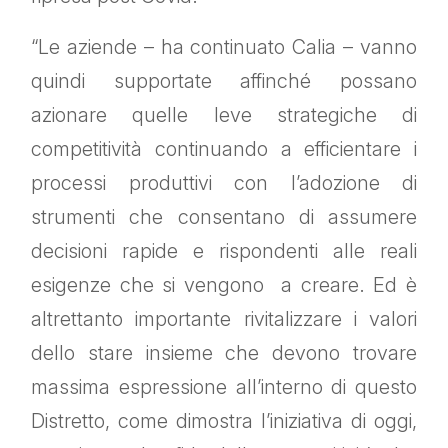
“Le aziende – ha continuato Calia – vanno
quindi supportate affinché possano
azionare quelle leve strategiche di
competitività continuando a efficientare i
processi produttivi con l’adozione di
strumenti che consentano di assumere
decisioni rapide e rispondenti alle reali
esigenze che si vengono a creare. Ed è
altrettanto importante rivitalizzare i valori
dello stare insieme che devono trovare
massima espressione all’interno di questo
Distretto, come dimostra l’iniziativa di oggi,