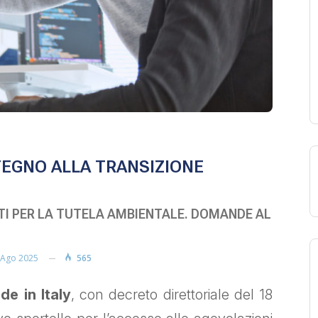
TEGNO ALLA TRANSIZIONE
TI PER LA TUTELA AMBIENTALE. DOMANDE AL
 Ago 2025
565
de in Italy
, con decreto direttoriale del 18