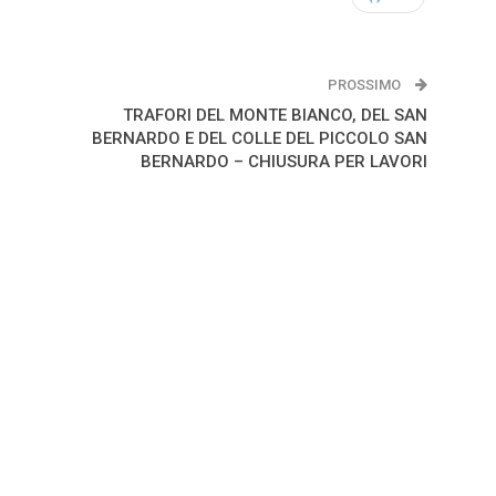
PROSSIMO
TRAFORI DEL MONTE BIANCO, DEL SAN
BERNARDO E DEL COLLE DEL PICCOLO SAN
BERNARDO – CHIUSURA PER LAVORI