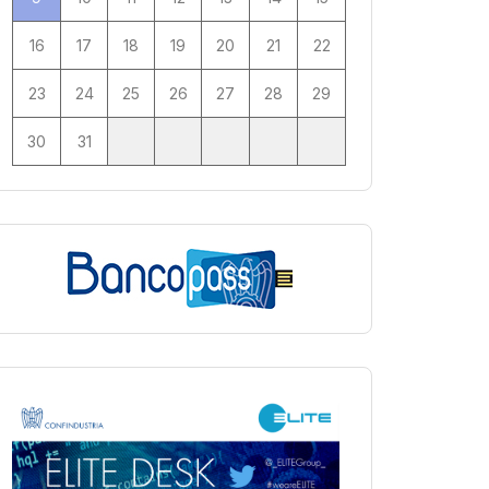
16
17
18
19
20
21
22
23
24
25
26
27
28
29
30
31