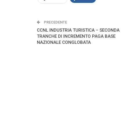
PRECEDENTE
CCNL INDUSTRIA TURISTICA – SECONDA
TRANCHE DI INCREMENTO PAGA BASE
NAZIONALE CONGLOBATA