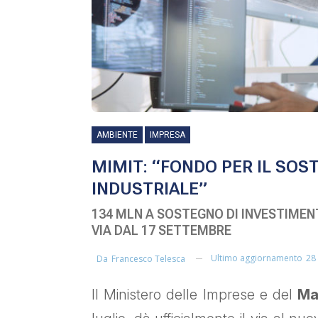
AMBIENTE
IMPRESA
MIMIT: “FONDO PER IL SOS
INDUSTRIALE”
134 MLN A SOSTEGNO DI INVESTIMEN
VIA DAL 17 SETTEMBRE
Ultimo aggiornamento
28
Da
Francesco Telesca
Il Ministero delle Imprese e del
Ma