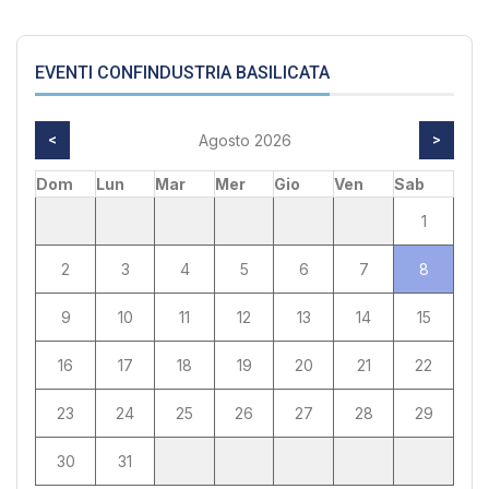
EVENTI CONFINDUSTRIA BASILICATA
<
Agosto 2026
>
Dom
Lun
Mar
Mer
Gio
Ven
Sab
1
2
3
4
5
6
7
8
9
10
11
12
13
14
15
16
17
18
19
20
21
22
23
24
25
26
27
28
29
30
31