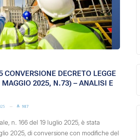
105 CONVERSIONE DECRETO LEGGE
MAGGIO 2025, N.73) – ANALISI E
025
987
ale, n. 166 del 19 luglio 2025, è stata
glio 2025, di conversione con modifiche del