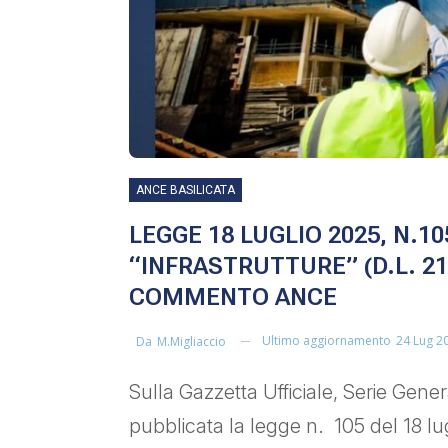
ANCE BASILICATA
LEGGE 18 LUGLIO 2025, N.
“INFRASTRUTTURE” (D.L. 21 
COMMENTO ANCE
Ultimo aggiornamento
24 Lug 2
Da
M.migliaccio
Sulla Gazzetta Ufficiale, Serie Gener
pubblicata la legge n. 105 del 18 lu