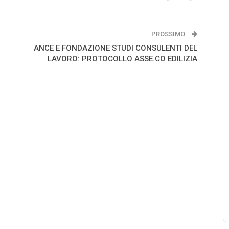
PROSSIMO
ANCE E FONDAZIONE STUDI CONSULENTI DEL
LAVORO: PROTOCOLLO ASSE.CO EDILIZIA