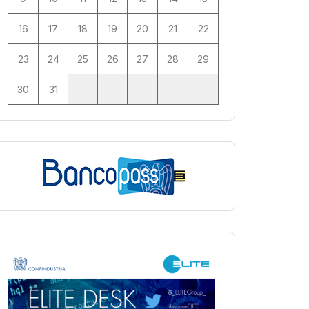
16
17
18
19
20
21
22
23
24
25
26
27
28
29
30
31