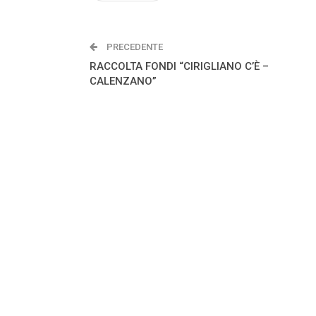
PRECEDENTE
RACCOLTA FONDI “CIRIGLIANO C’È –
CALENZANO”