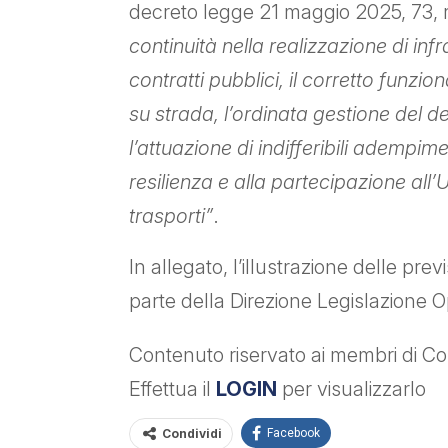
decreto legge 21 maggio 2025, 73,
continuità nella realizzazione di inf
contratti pubblici, il corretto funzi
su strada, l’ordinata gestione del 
l’attuazione di indifferibili adempim
resilienza e alla partecipazione all’
trasporti”
.
In allegato, l’illustrazione delle previ
parte della Direzione Legislazione 
Contenuto riservato ai membri di Con
Effettua il
LOGIN
per visualizzarlo
Condividi
Facebook