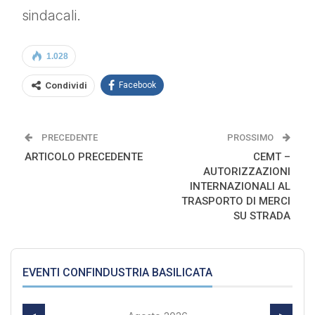
sindacali.
1.028
Condividi
Facebook
PRECEDENTE
PROSSIMO
ARTICOLO PRECEDENTE
CEMT –
AUTORIZZAZIONI
INTERNAZIONALI AL
TRASPORTO DI MERCI
SU STRADA
EVENTI CONFINDUSTRIA BASILICATA