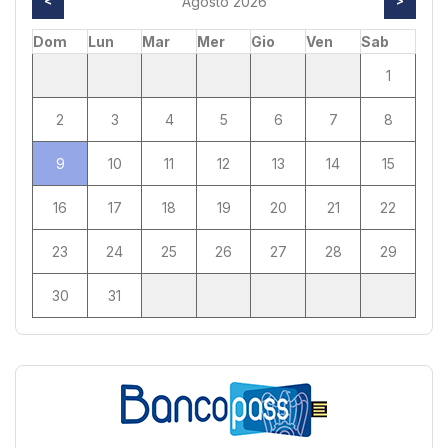
<
Agosto 2026
>
Dom
Lun
Mar
Mer
Gio
Ven
Sab
1
2
3
4
5
6
7
8
9
10
11
12
13
14
15
16
17
18
19
20
21
22
23
24
25
26
27
28
29
30
31