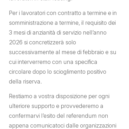
Per i lavoratori con contratto a termine e in
somministrazione a termine, il requisito dei
3 mesi di anzianità di servizio nell’anno
2026 si concretizzerà solo
successivamente al mese di febbraio e su
cui interverremo con una specifica
circolare dopo lo scioglimento positivo
della riserva.
Restiamo a vostra disposizione per ogni
ulteriore supporto e provvederemo a
confermarvi l’esito del referendum non
appena comunicatoci dalle organizzazioni