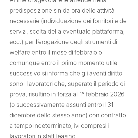
Al fine di agevolare le aziende nella
predisposizione sin da ora delle attività
necessarie (individuazione dei fornitori e dei
servizi, scelta della eventuale piattaforma,
ecc.) per l’erogazione degli strumenti di
welfare entro il mese di febbraio o
comunque entro il primo momento utile
successivo si informa che gli aventi diritto
sono i lavoratori che, superato il periodo di
prova, risultino in forza al 1° febbraio 2026
(o successivamente assunti entro il 31
dicembre dello stesso anno) con contratto
a tempo indeterminato, ivi compresi i
lavoratori in staff leasing.