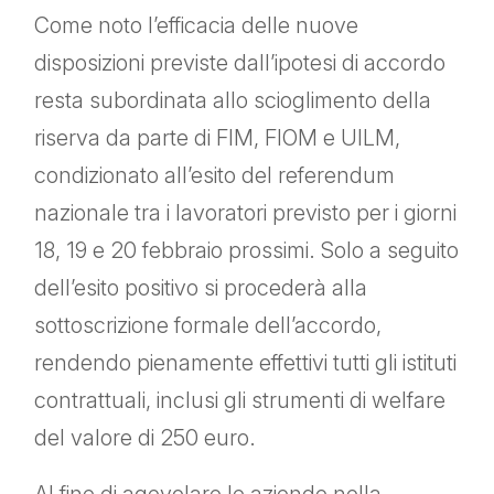
Come noto l’efficacia delle nuove
disposizioni previste dall’ipotesi di accordo
resta subordinata allo scioglimento della
riserva da parte di FIM, FIOM e UILM,
condizionato all’esito del referendum
nazionale tra i lavoratori previsto per i giorni
18, 19 e 20 febbraio prossimi. Solo a seguito
dell’esito positivo si procederà alla
sottoscrizione formale dell’accordo,
rendendo pienamente effettivi tutti gli istituti
contrattuali, inclusi gli strumenti di welfare
del valore di 250 euro.