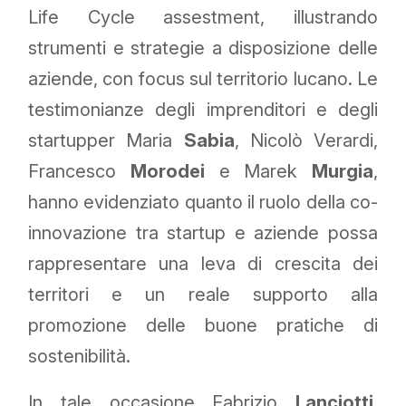
Life Cycle assestment, illustrando
strumenti e strategie a disposizione delle
aziende, con focus sul territorio lucano. Le
testimonianze degli imprenditori e degli
startupper Maria
Sabia
, Nicolò Verardi,
Francesco
Morodei
e Marek
Murgia
,
hanno evidenziato quanto il ruolo della co-
innovazione tra startup e aziende possa
rappresentare una leva di crescita dei
territori e un reale supporto alla
promozione delle buone pratiche di
sostenibilità.
In tale occasione Fabrizio
Lanciotti
,