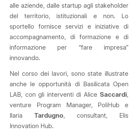
alle aziende, dalle startup agli stakeholder
del territorio, istituzionali e non. Lo
sportello fornisce servizi e iniziative di
accompagnamento, di formazione e di
informazione per “fare impresa”
innovando.
Nel corso dei lavori, sono state illustrate
anche le opportunità di Basilicata Open
LAB, con gli interventi di Alice
Saccardi
,
venture Program Manager, PoliHub e
Ilaria
Tardugno
, consultant, Elis
Innovation Hub.