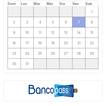
Dom
Lun
Mar
Mer
Gio
Ven
Sab
1
2
3
4
5
6
7
8
9
10
11
12
13
14
15
16
17
18
19
20
21
22
23
24
25
26
27
28
29
30
31