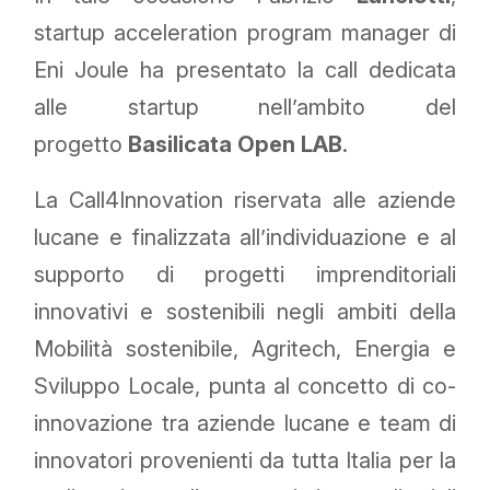
startup acceleration program manager di
Eni Joule ha presentato la call dedicata
alle startup nell’ambito del
progetto
Basilicata Open LAB
.
La Call4Innovation riservata alle aziende
lucane e finalizzata all’individuazione e al
supporto di progetti imprenditoriali
innovativi e sostenibili negli ambiti della
Mobilità sostenibile, Agritech, Energia e
Sviluppo Locale, punta al concetto di co-
innovazione tra aziende lucane e team di
innovatori provenienti da tutta Italia per la