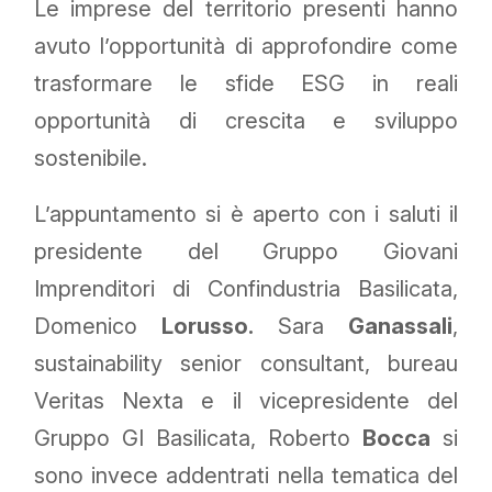
Le imprese del territorio presenti hanno
avuto l’opportunità di approfondire come
trasformare le sfide ESG in reali
opportunità di crescita e sviluppo
sostenibile.
L’appuntamento si è aperto con i saluti il
presidente del Gruppo Giovani
Imprenditori di Confindustria Basilicata,
Domenico
Lorusso.
Sara
Ganassali
,
sustainability senior consultant, bureau
Veritas Nexta e il vicepresidente del
Gruppo GI Basilicata, Roberto
Bocca
si
sono invece addentrati nella tematica del