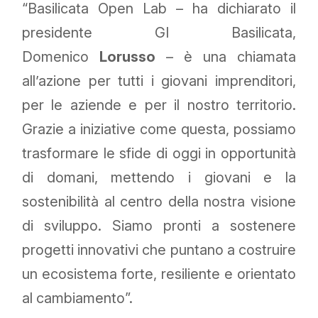
“Basilicata Open Lab – ha dichiarato il
presidente GI Basilicata,
Domenico
Lorusso
– è una chiamata
all’azione per tutti i giovani imprenditori,
per le aziende e per il nostro territorio.
Grazie a iniziative come questa, possiamo
trasformare le sfide di oggi in opportunità
di domani, mettendo i giovani e la
sostenibilità al centro della nostra visione
di sviluppo. Siamo pronti a sostenere
progetti innovativi che puntano a costruire
un ecosistema forte, resiliente e orientato
al cambiamento”.