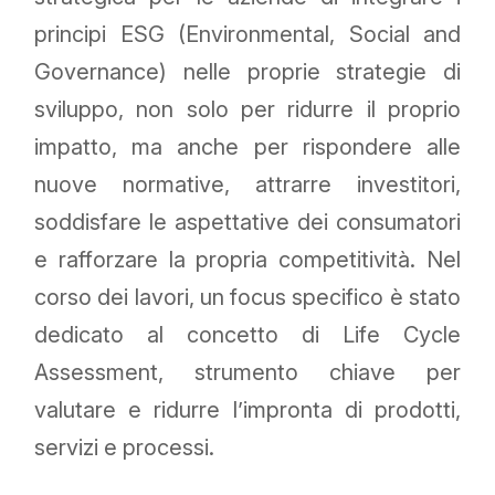
principi ESG (Environmental, Social and
Governance) nelle proprie strategie di
sviluppo, non solo per ridurre il proprio
impatto, ma anche per rispondere alle
nuove normative, attrarre investitori,
soddisfare le aspettative dei consumatori
e rafforzare la propria competitività. Nel
corso dei lavori, un focus specifico è stato
dedicato al concetto di Life Cycle
Assessment, strumento chiave per
valutare e ridurre l’impronta di prodotti,
servizi e processi.