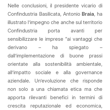
Nelle conclusioni, il presidente vicario di
Confindustria Basilicata, Antonio
Braia
, ha
illustrato l’impegno che anche sul territorio
Confindustria porta avanti per
sensibilizzare le imprese “ai vantaggi che
derivano – ha spiegato –
dall’implementazione di buone prassi
orientate alla sostenibilità ambientale,
all’impatto sociale e alla governance
aziendale. Un’evoluzione che risponde
non solo a una chiamata etica ma che
apporta rilevanti benefici in termini di
crescita reputazionale ed economica,