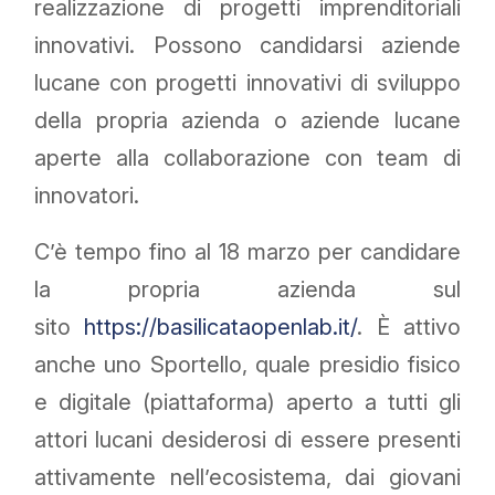
realizzazione di progetti imprenditoriali
innovativi. Possono candidarsi aziende
lucane con progetti innovativi di sviluppo
della propria azienda o aziende lucane
aperte alla collaborazione con team di
innovatori.
C’è tempo fino al 18 marzo per candidare
la propria azienda sul
sito
https://basilicataopenlab.it/
. È attivo
anche uno Sportello, quale presidio fisico
e digitale (piattaforma) aperto a tutti gli
attori lucani desiderosi di essere presenti
attivamente nell’ecosistema, dai giovani