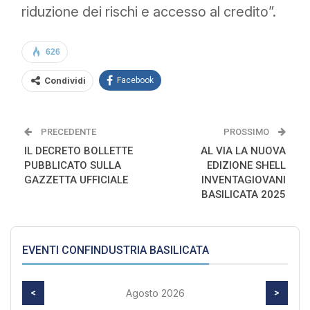
riduzione dei rischi e accesso al credito”.
626
Condividi
Facebook
PRECEDENTE
PROSSIMO
IL DECRETO BOLLETTE
AL VIA LA NUOVA
PUBBLICATO SULLA
EDIZIONE SHELL
GAZZETTA UFFICIALE
INVENTAGIOVANI
BASILICATA 2025
EVENTI CONFINDUSTRIA BASILICATA
<
Agosto 2026
>