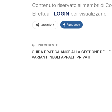
Contenuto riservato ai membri di Con
Effettua il
LOGIN
per visualizzarlo
Condividi
Facebook
PRECEDENTE
GUIDA PRATICA ANCE ALLA GESTIONE DELLE
VARIANTI NEGLI APPALTI PRIVATI