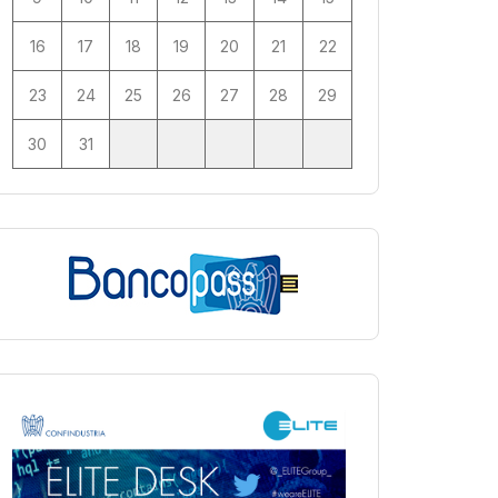
16
17
18
19
20
21
22
23
24
25
26
27
28
29
30
31