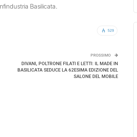
findustria Basilicata.
529
PROSSIMO
DIVANI, POLTRONE FILATI E LETTI: IL MADE IN
BASILICATA SEDUCE LA 62ESIMA EDIZIONE DEL
SALONE DEL MOBILE