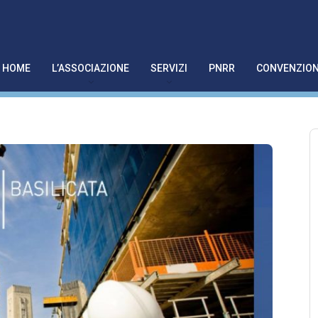
HOME
L’ASSOCIAZIONE
SERVIZI
PNRR
CONVENZION