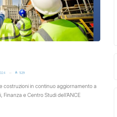
2024
529
delle costruzioni in continuo aggiornamento a
i, Finanza e Centro Studi dell’ANCE