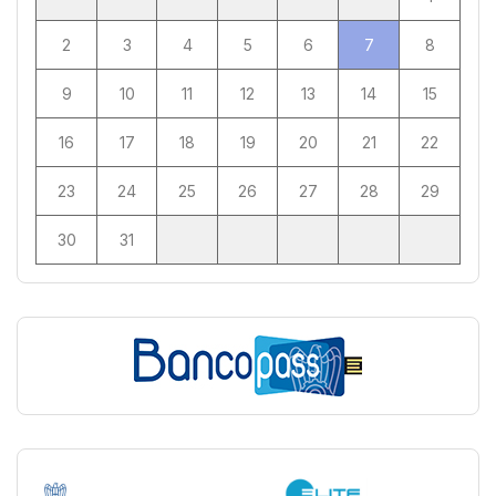
2
3
4
5
6
7
8
9
10
11
12
13
14
15
16
17
18
19
20
21
22
23
24
25
26
27
28
29
30
31