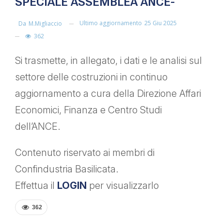
SPECIALE ASSEMBLEA ANCE-
Ultimo aggiornamento
25 Giu 2025
Da
M.migliaccio
362
Si trasmette, in allegato, i dati e le analisi sul
settore delle costruzioni in continuo
aggiornamento a cura della Direzione Affari
Economici, Finanza e Centro Studi
dell’ANCE.
Contenuto riservato ai membri di
Confindustria Basilicata.
Effettua il
LOGIN
per visualizzarlo
362