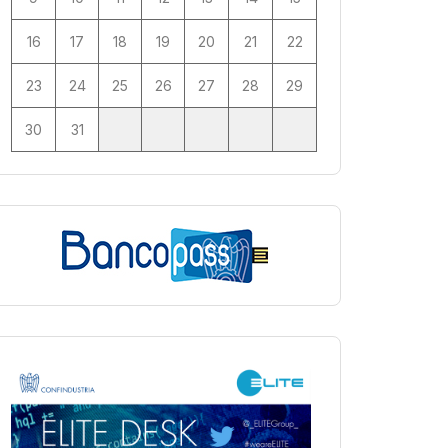
16
17
18
19
20
21
22
23
24
25
26
27
28
29
30
31