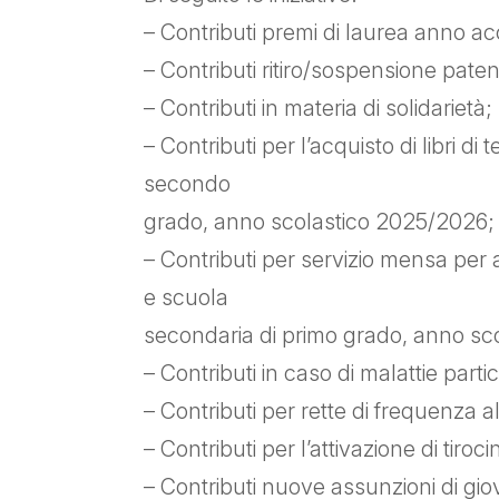
– Contributi premi di laurea anno 
– Contributi ritiro/sospensione paten
– Contributi in materia di solidarietà;
– Contributi per l’acquisto di libri d
secondo
grado, anno scolastico 2025/2026;
– Contributi per servizio mensa per a
e scuola
secondaria di primo grado, anno sc
– Contributi in caso di malattie part
– Contributi per rette di frequenza
– Contributi per l’attivazione di tirocin
– Contributi nuove assunzioni di gio