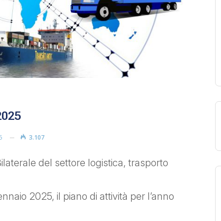
2025
5
3.107
Bilaterale del settore logistica, trasporto
nnaio 2025, il piano di attività per l’anno