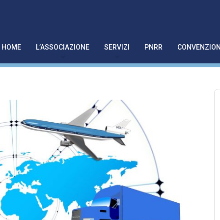
HOME
L’ASSOCIAZIONE
SERVIZI
PNRR
CONVENZION