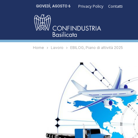
Privacy Policy
Contatti
GIOVEDÌ, AGOSTO 6
Home
Lavoro
EBILOG, Piano di attività 2025