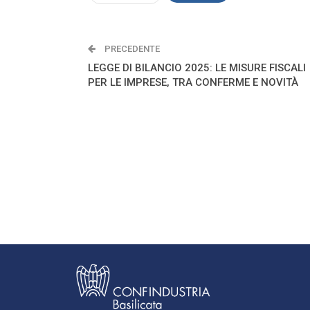
PRECEDENTE
LEGGE DI BILANCIO 2025: LE MISURE FISCALI
PER LE IMPRESE, TRA CONFERME E NOVITÀ