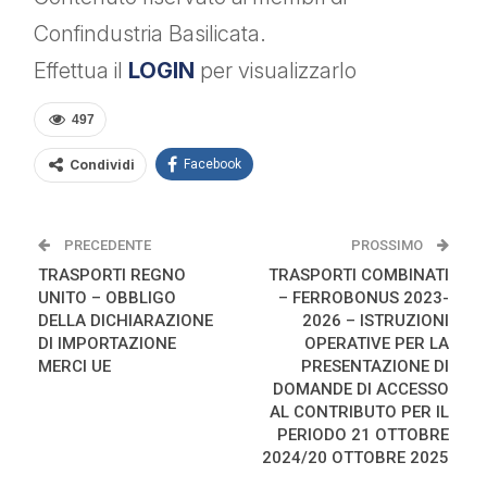
Confindustria Basilicata.
Effettua il
LOGIN
per visualizzarlo
497
Condividi
Facebook
PRECEDENTE
PROSSIMO
TRASPORTI REGNO
TRASPORTI COMBINATI
UNITO – OBBLIGO
– FERROBONUS 2023-
DELLA DICHIARAZIONE
2026 – ISTRUZIONI
DI IMPORTAZIONE
OPERATIVE PER LA
MERCI UE
PRESENTAZIONE DI
DOMANDE DI ACCESSO
AL CONTRIBUTO PER IL
PERIODO 21 OTTOBRE
2024/20 OTTOBRE 2025