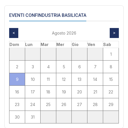
EVENTI CONFINDUSTRIA BASILICATA
<
Agosto 2026
>
Dom
Lun
Mar
Mer
Gio
Ven
Sab
1
2
3
4
5
6
7
8
9
10
11
12
13
14
15
16
17
18
19
20
21
22
23
24
25
26
27
28
29
30
31