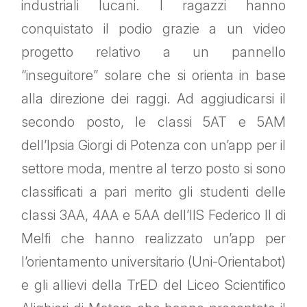
industriali lucani. I ragazzi hanno
conquistato il podio grazie a un video
progetto relativo a un pannello
“inseguitore” solare che si orienta in base
alla direzione dei raggi. Ad aggiudicarsi il
secondo posto, le classi 5AT e 5AM
dell’Ipsia Giorgi di Potenza con un’app per il
settore moda, mentre al terzo posto si sono
classificati a pari merito gli studenti delle
classi 3AA, 4AA e 5AA dell’IIS Federico II di
Melfi che hanno realizzato un’app per
l’orientamento universitario (Uni-Orientabot)
e gli allievi della TrED del Liceo Scientifico