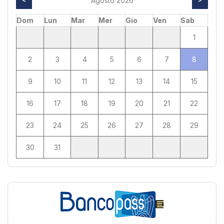
Agosto 2026
Dom
Lun
Mar
Mer
Gio
Ven
Sab
1
2
3
4
5
6
7
8
9
10
11
12
13
14
15
16
17
18
19
20
21
22
23
24
25
26
27
28
29
30
31