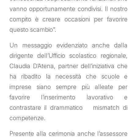
vanno opportunamente condivisi. Il nostro
compito è creare occasioni per favorire
questo scambio”.
Un messaggio evidenziato anche dalla
dirigente dell’Ufficio scolastico regionale,
Claudia D’Atena, partner dell’iniziativa che
ha ribadito la necessità che scuole e
imprese siano sempre più alleate per
favorire l’inserimento lavorativo e
contrastare il drammatico mismatch di
competenze.
Presente alla cerimonia anche l’assessore