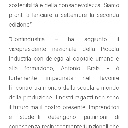
sostenibilità e della consapevolezza. Siamo
pronti a lanciare a settembre la seconda
edizione”.
“Confindustria – ha aggiunto il
vicepresidente nazionale della Piccola
Industria con delega al capitale umano e
alla formazione, Antonio Braia – è
fortemente impegnata nel favorire
l’incontro tra mondo della scuola e mondo
della produzione. I nostri ragazzi non sono
il futuro ma il nostro presente. Imprenditori
e studenti detengono patrimoni di
conoscenza reciprocamente funzionali che