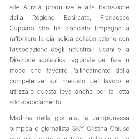
alle Attività produttive e alla formazione
della Regione Basilicata, Francesco
Cupparo che ha rilanciato l’impegno a
rafforzare la già solida collaborazione con
l’associazione degli industriali lucani e la
Direzione scolastica regionale per fare in
modo che favorire l’allineamento della
competenze sul mercato del lavoro e
utilizzare questa leva anche per la lotta
allo spopolamento.
Madrina della giornata, la campionessa
olimpica e giornalista SKY Cristina Chiuso