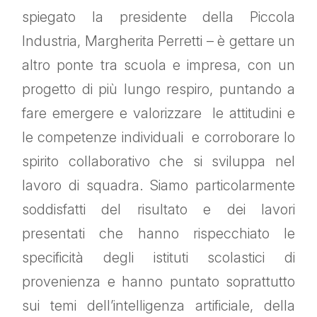
spiegato la presidente della Piccola
Industria, Margherita Perretti – è gettare un
altro ponte tra scuola e impresa, con un
progetto di più lungo respiro, puntando a
fare emergere e valorizzare le attitudini e
le competenze individuali e corroborare lo
spirito collaborativo che si sviluppa nel
lavoro di squadra. Siamo particolarmente
soddisfatti del risultato e dei lavori
presentati che hanno rispecchiato le
specificità degli istituti scolastici di
provenienza e hanno puntato soprattutto
sui temi dell’intelligenza artificiale, della