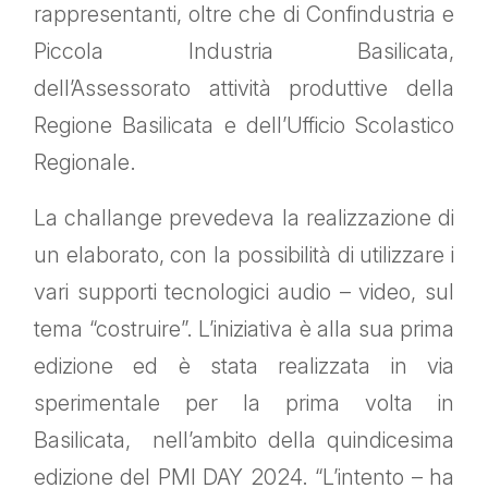
rappresentanti, oltre che di Confindustria e
Piccola Industria Basilicata,
dell’Assessorato attività produttive della
Regione Basilicata e dell’Ufficio Scolastico
Regionale.
La challange prevedeva la realizzazione di
un elaborato, con la possibilità di utilizzare i
vari supporti tecnologici audio – video, sul
tema “costruire”. L’iniziativa è alla sua prima
edizione ed è stata realizzata in via
sperimentale per la prima volta in
Basilicata, nell’ambito della quindicesima
edizione del PMI DAY 2024. “L’intento – ha