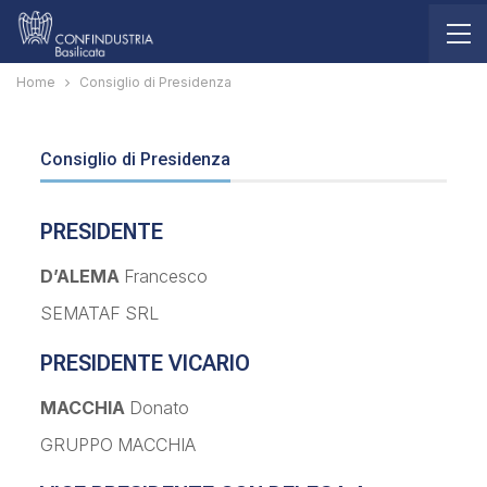
Home
Consiglio di Presidenza
Consiglio di Presidenza
PRESIDENTE
D’ALEMA
Francesco
SEMATAF SRL
PRESIDENTE VICARIO
MACCHIA
Donato
GRUPPO MACCHIA