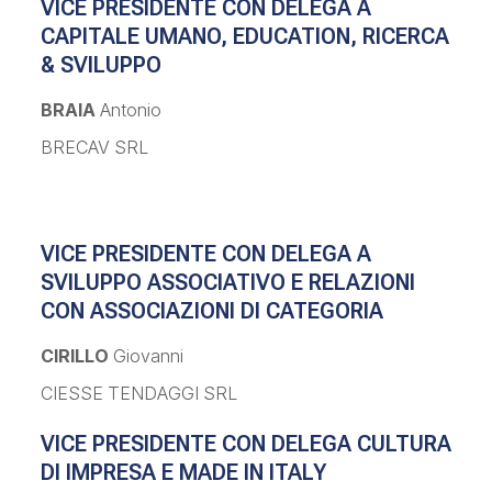
VICE PRESIDENTE CON DELEGA A
CAPITALE UMANO, EDUCATION, RICERCA
& SVILUPPO
BRAIA
Antonio
BRECAV SRL
VICE PRESIDENTE CON DELEGA A
SVILUPPO ASSOCIATIVO E RELAZIONI
CON ASSOCIAZIONI DI CATEGORIA
CIRILLO
Giovanni
CIESSE TENDAGGI SRL
VICE PRESIDENTE CON DELEGA CULTURA
DI IMPRESA E MADE IN ITALY