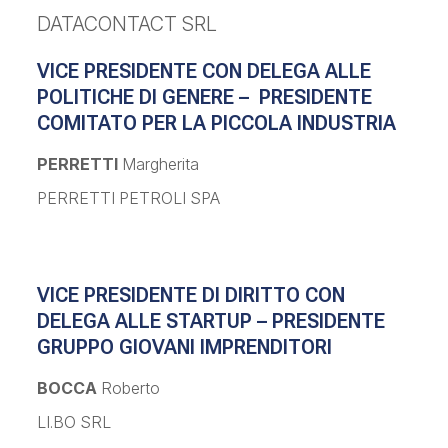
DATACONTACT SRL
VICE PRESIDENTE CON DELEGA ALLE
POLITICHE DI GENERE – PRESIDENTE
COMITATO PER LA PICCOLA INDUSTRIA
PERRETTI
Margherita
PERRETTI PETROLI SPA
VICE PRESIDENTE DI DIRITTO CON
DELEGA ALLE STARTUP – PRESIDENTE
GRUPPO GIOVANI IMPRENDITORI
BOCCA
Roberto
LI.BO SRL