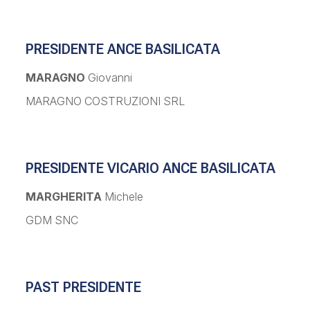
PRESIDENTE ANCE BASILICATA
MARAGNO
Giovanni
MARAGNO COSTRUZIONI SRL
PRESIDENTE VICARIO ANCE BASILICATA
MARGHERITA
Michele
GDM SNC
PAST PRESIDENTE