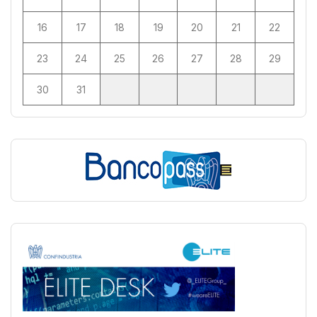
16
17
18
19
20
21
22
23
24
25
26
27
28
29
30
31