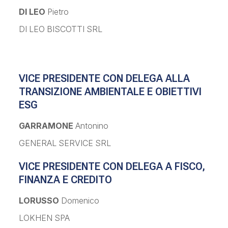
DI LEO
Pietro
DI LEO BISCOTTI SRL
VICE PRESIDENTE CON DELEGA ALLA
TRANSIZIONE AMBIENTALE E OBIETTIVI
ESG
GARRAMONE
Antonino
GENERAL SERVICE SRL
VICE PRESIDENTE CON DELEGA A FISCO,
FINANZA E CREDITO
LORUSSO
Domenico
LOKHEN SPA