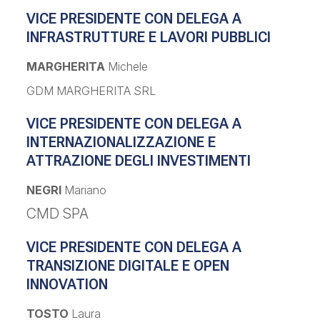
VICE PRESIDENTE CON DELEGA A
INFRASTRUTTURE E LAVORI PUBBLICI
MARGHERITA
Michele
GDM MARGHERITA SRL
VICE PRESIDENTE CON DELEGA A
INTERNAZIONALIZZAZIONE E
ATTRAZIONE DEGLI INVESTIMENTI
NEGRI
Mariano
CMD SPA
VICE PRESIDENTE CON DELEGA A
TRANSIZIONE DIGITALE E OPEN
INNOVATION
TOSTO
Laura