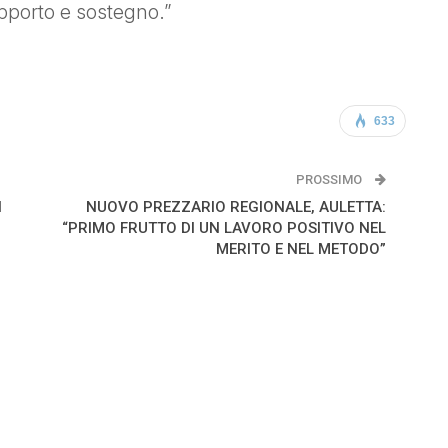
upporto e sostegno.”
633
PROSSIMO
I
NUOVO PREZZARIO REGIONALE, AULETTA:
“PRIMO FRUTTO DI UN LAVORO POSITIVO NEL
MERITO E NEL METODO”