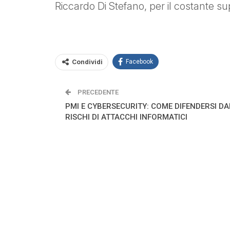
Riccardo Di Stefano, per il costante s
Condividi
Facebook
PRECEDENTE
PMI E CYBERSECURITY: COME DIFENDERSI DA
RISCHI DI ATTACCHI INFORMATICI