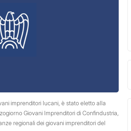
i imprenditori lucani, è stato eletto alla
ogiorno Giovani Imprenditori di Confindustria,
ze regionali dei giovani imprenditori del