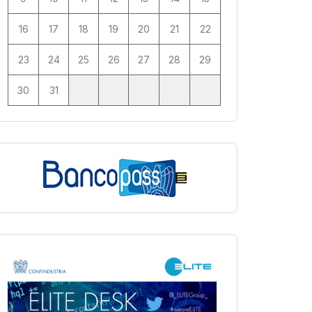
16
17
18
19
20
21
22
23
24
25
26
27
28
29
30
31