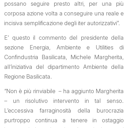
possano seguire presto altri, per una più
corposa azione volta a conseguire una reale e
incisiva semplificazione degli iter autorizzativi”.
E’ questo il commento del presidente della
sezione Energia, Ambiente e Utilities di
Confindustria Basilicata, Michele Margherita,
all’iniziativa del dipartimento Ambiente della
Regione Basilicata.
“Non è più rinviabile – ha aggiunto Margherita
– un risolutivo intervento in tal senso.
L’eccessiva farraginosità della burocrazia
purtroppo continua a tenere in ostaggio