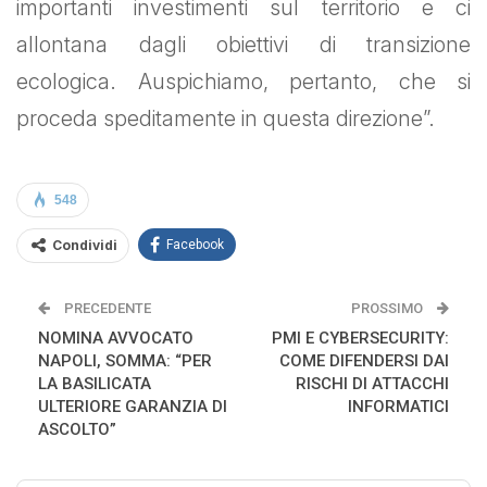
importanti investimenti sul territorio e ci
allontana dagli obiettivi di transizione
ecologica. Auspichiamo, pertanto, che si
proceda speditamente in questa direzione”.
548
Condividi
Facebook
PRECEDENTE
PROSSIMO
NOMINA AVVOCATO
PMI E CYBERSECURITY:
NAPOLI, SOMMA: “PER
COME DIFENDERSI DAI
LA BASILICATA
RISCHI DI ATTACCHI
ULTERIORE GARANZIA DI
INFORMATICI
ASCOLTO”