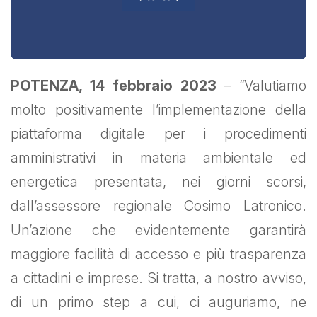
POTENZA, 14 febbraio 2023
– “Valutiamo
molto positivamente l’implementazione della
piattaforma digitale per i procedimenti
amministrativi in materia ambientale ed
energetica presentata, nei giorni scorsi,
dall’assessore regionale Cosimo Latronico.
Un’azione che evidentemente garantirà
maggiore facilità di accesso e più trasparenza
a cittadini e imprese. Si tratta, a nostro avviso,
di un primo step a cui, ci auguriamo, ne