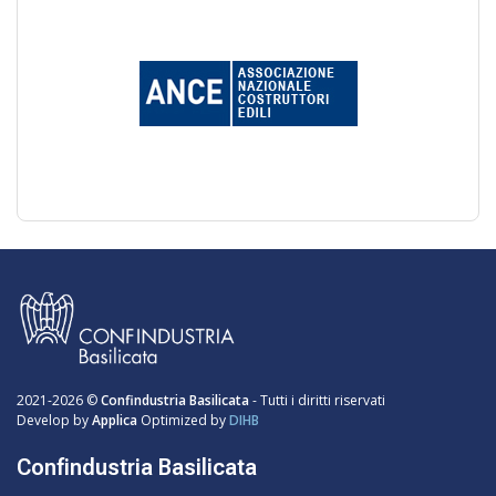
2021-2026 ©
Confindustria Basilicata
- Tutti i diritti riservati
Develop by
Applica
Optimized by
DIHB
Confindustria Basilicata