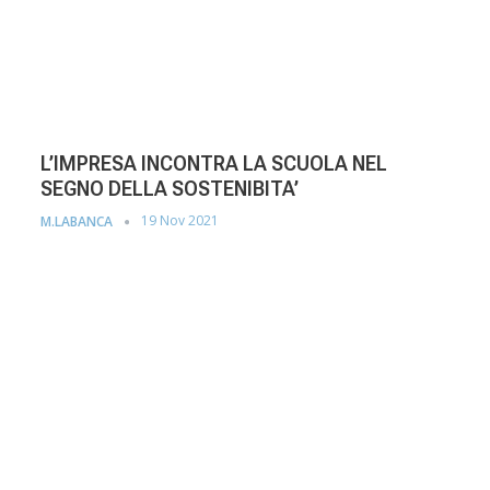
L’IMPRESA INCONTRA LA SCUOLA NEL
SEGNO DELLA SOSTENIBITA’
19 Nov 2021
M.LABANCA