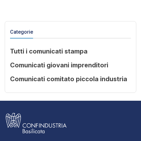
Categorie
Tutti i comunicati stampa
Comunicati giovani imprenditori
Comunicati comitato piccola industria