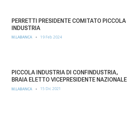
PERRETTI PRESIDENTE COMITATO PICCOLA
INDUSTRIA
19 Feb 2024
M.LABANCA
PICCOLA INDUSTRIA DI CONFINDUSTRIA,
BRAIA ELETTO VICEPRESIDENTE NAZIONALE
15 Dic 2021
M.LABANCA