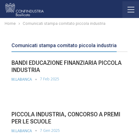
Home
Comunicati stampa comitato piccola industria
Comunicati stampa comitato piccola industria
BANDI EDUCAZIONE FINANZIARIA PICCOLA
INDUSTRIA
7 Feb 2025
M.LABANCA
PICCOLA INDUSTRIA, CONCORSO A PREMI
PER LE SCUOLE
7 Gen 2025
M.LABANCA