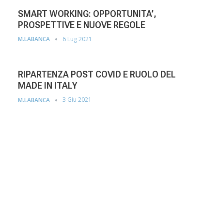
SMART WORKING: OPPORTUNITA’,
PROSPETTIVE E NUOVE REGOLE
6 Lug 2021
M.LABANCA
RIPARTENZA POST COVID E RUOLO DEL
MADE IN ITALY
3 Giu 2021
M.LABANCA