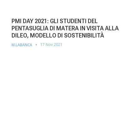
PMI DAY 2021: GLI STUDENTI DEL
PENTASUGLIA DI MATERA IN VISITA ALLA
DILEO, MODELLO DI SOSTENIBILITÀ
17 Nov 2021
M.LABANCA