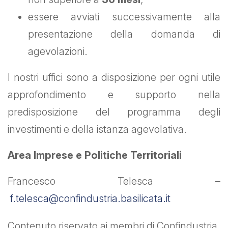
essere avviati successivamente alla
presentazione della domanda di
agevolazioni.
I nostri uffici sono a disposizione per ogni utile
approfondimento e supporto nella
predisposizione del programma degli
investimenti e della istanza agevolativa.
Area Imprese e Politiche Territoriali
Francesco Telesca –
f.telesca@confindustria.basilicata.it
Contenuto riservato ai membri di Confindustria