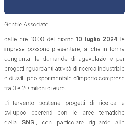
Gentile Associato
dalle ore 10.00 del giorno
10 luglio 2024
le
imprese possono presentare, anche in forma
congiunta, le domande di agevolazione per
progetti riguardanti attività di ricerca industriale
e di sviluppo sperimentale d’importo compreso
tra 3 e 20 milioni di euro.
L’intervento sostiene progetti di ricerca e
sviluppo coerenti con le aree tematiche
della
SNSI
, con particolare riguardo allo