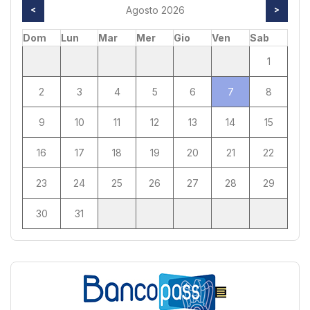
<
Agosto 2026
>
Dom
Lun
Mar
Mer
Gio
Ven
Sab
1
2
3
4
5
6
7
8
9
10
11
12
13
14
15
16
17
18
19
20
21
22
23
24
25
26
27
28
29
30
31