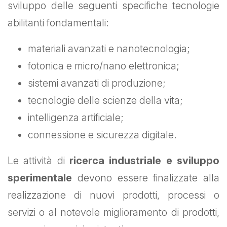
sviluppo delle seguenti specifiche tecnologie
abilitanti fondamentali:
materiali avanzati e nanotecnologia;
fotonica e micro/nano elettronica;
sistemi avanzati di produzione;
tecnologie delle scienze della vita;
intelligenza artificiale;
connessione e sicurezza digitale.
Le attività di
ricerca industriale e sviluppo
sperimentale
devono essere finalizzate alla
realizzazione di nuovi prodotti, processi o
servizi o al notevole miglioramento di prodotti,