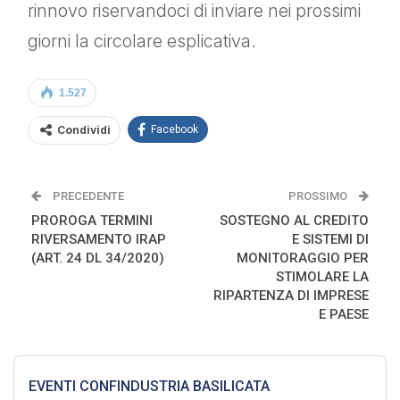
rinnovo riservandoci di inviare nei prossimi
giorni la circolare esplicativa.
1.527
Condividi
Facebook
PRECEDENTE
PROSSIMO
PROROGA TERMINI
SOSTEGNO AL CREDITO
RIVERSAMENTO IRAP
E SISTEMI DI
(ART. 24 DL 34/2020)
MONITORAGGIO PER
STIMOLARE LA
RIPARTENZA DI IMPRESE
E PAESE
EVENTI CONFINDUSTRIA BASILICATA