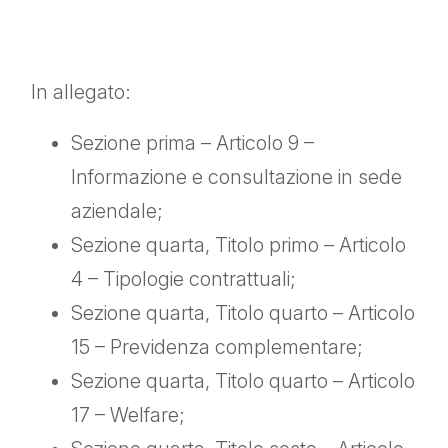
In allegato:
Sezione prima – Articolo 9 –
Informazione e consultazione in sede
aziendale;
Sezione quarta, Titolo primo – Articolo
4 – Tipologie contrattuali;
Sezione quarta, Titolo quarto – Articolo
15 – Previdenza complementare;
Sezione quarta, Titolo quarto – Articolo
17 – Welfare;