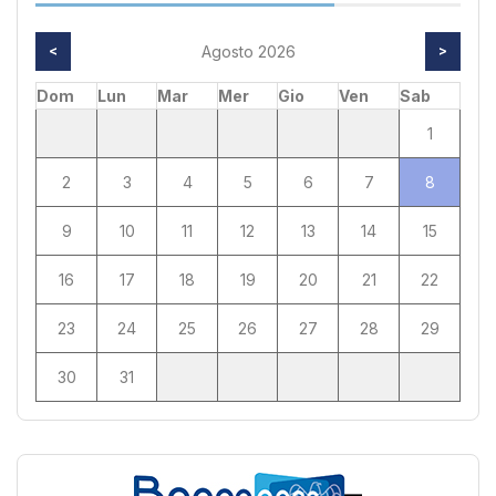
<
Agosto 2026
>
Dom
Lun
Mar
Mer
Gio
Ven
Sab
1
2
3
4
5
6
7
8
9
10
11
12
13
14
15
16
17
18
19
20
21
22
23
24
25
26
27
28
29
30
31