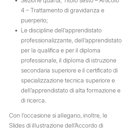
Sezione quarta, Titolo sesto – Articolo
4 – Trattamento di gravidanza e
puerperio;
Le discipline dell’apprendistato
professionalizzante, dell’apprendistato
per la qualifica e per il diploma
professionale, il diploma di istruzione
secondaria superiore e il certificato di
specializzazione tecnica superiore e
dell’apprendistato di alta formazione e
di ricerca.
Con l’occasione si allegano, inoltre, le
Slides di illustrazione dell’Accordo di