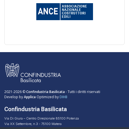
2021-2026 ©
Confindustria Basilicata
- Tutti i diritti riservati
Develop by
Applica
Optimized by
DIHB
Confindustria Basilicata
Via Di Giura – Centro Direzionale 85100 Potenza
Via XX Settembre, n.3 - 75100 Matera