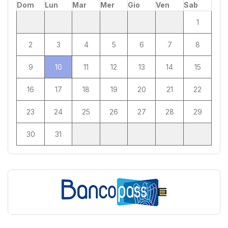
Dom
Lun
Mar
Mer
Gio
Ven
Sab
1
2
3
4
5
6
7
8
9
10
11
12
13
14
15
16
17
18
19
20
21
22
23
24
25
26
27
28
29
30
31