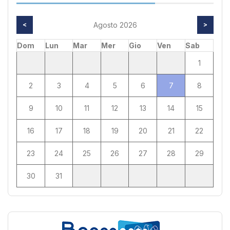
<
Agosto 2026
>
Dom
Lun
Mar
Mer
Gio
Ven
Sab
1
2
3
4
5
6
7
8
9
10
11
12
13
14
15
16
17
18
19
20
21
22
23
24
25
26
27
28
29
30
31