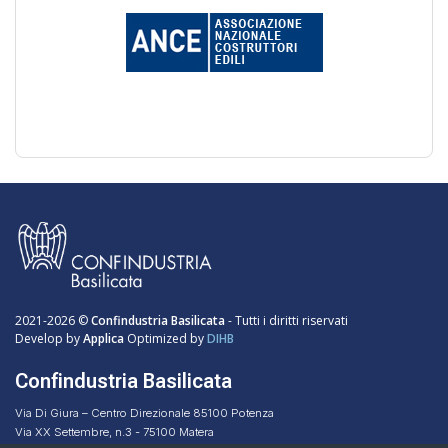
2021-2026 ©
Confindustria Basilicata
- Tutti i diritti riservati
Develop by
Applica
Optimized by
DIHB
Confindustria Basilicata
Via Di Giura – Centro Direzionale 85100 Potenza
Via XX Settembre, n.3 - 75100 Matera