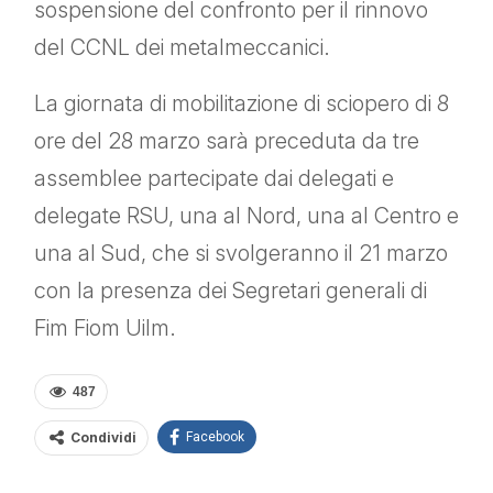
sospensione del confronto per il rinnovo
del CCNL dei metalmeccanici.
La giornata di mobilitazione di sciopero di 8
ore del 28 marzo sarà preceduta da tre
assemblee partecipate dai delegati e
delegate RSU, una al Nord, una al Centro e
una al Sud, che si svolgeranno il 21 marzo
con la presenza dei Segretari generali di
Fim Fiom Uilm.
487
Condividi
Facebook