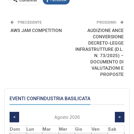
Condividi
Facebook
PRECEDENTE
PROSSIMO
AWS JAM COMPETITION
AUDIZIONE ANCE
CONVERSIONE
DECRETO-LEGGE
INFRASTRUTTURE (D.L.
N. 73/2025) –
DOCUMENTO DI
VALUTAZIONI E
PROPOSTE
EVENTI CONFINDUSTRIA BASILICATA
<
Agosto 2026
>
Dom
Lun
Mar
Mer
Gio
Ven
Sab