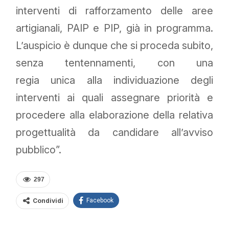
interventi di rafforzamento delle aree
artigianali, PAIP e PIP, già in programma.
L’auspicio è dunque che si proceda subito,
senza tentennamenti, con una
regia unica alla individuazione degli
interventi ai quali assegnare priorità e
procedere alla elaborazione della relativa
progettualità da candidare all’avviso
pubblico”.
297
Condividi
Facebook