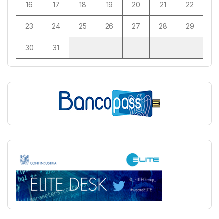
16
17
18
19
20
21
22
23
24
25
26
27
28
29
30
31