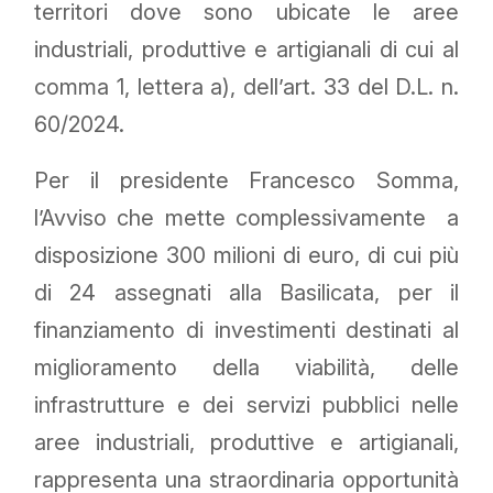
territori dove sono ubicate le aree
industriali, produttive e artigianali di cui al
comma 1, lettera a), dell’art. 33 del D.L. n.
60/2024.
Per il presidente Francesco Somma,
l’Avviso che mette complessivamente a
disposizione 300 milioni di euro, di cui più
di 24 assegnati alla Basilicata, per il
finanziamento di investimenti destinati al
miglioramento della viabilità, delle
infrastrutture e dei servizi pubblici nelle
aree industriali, produttive e artigianali,
rappresenta una straordinaria opportunità