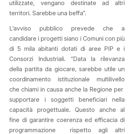
utilizzate, vengano destinate ad altri
territori. Sarebbe una beffa”.
L’avviso pubblico prevede che a
candidare i progetti siano i Comuni con più
di 5 mila abitanti dotati di aree PIP e i
Consorzi Industriali. “Data la rilevanza
della partita da giocare, sarebbe utile un
coordinamento istituzionale multilivello
che chiami in causa anche la Regione per
supportare i soggetti beneficiari nella
capacità progettuale. Questo anche al
fine di garantire coerenza ed efficacia di
programmazione rispetto agli altri