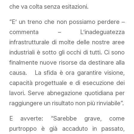
che va colta senza esitazioni.
“E’ un treno che non possiamo perdere –
commenta – L’inadeguatezza
infrastrutturale di molte delle nostre aree
industriali è sotto gli occhi di tutti. Ci sono
finalmente nuove risorse da destinare alla
causa. La sfida è ora garantire visione,
capacità progettuale e di esecuzione dei
lavori. Serve abnegazione quotidiana per
raggiungere un risultato non più rinviabile”.
E avverte: “Sarebbe grave, come
purtroppo è già accaduto in passato,