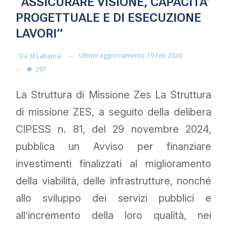
“ASSICURARE VISIONE, CAPACITA’
PROGETTUALE E DI ESECUZIONE
LAVORI”
Ultimo aggiornamento
19 Feb 2026
Da
M.labanca
297
La Struttura di Missione Zes La Struttura
di missione ZES, a seguito della delibera
CIPESS n. 81, del 29 novembre 2024,
pubblica un Avviso per finanziare
investimenti finalizzati al miglioramento
della viabilità, delle infrastrutture, nonché
allo sviluppo dei servizi pubblici e
all’incremento della loro qualità, nei