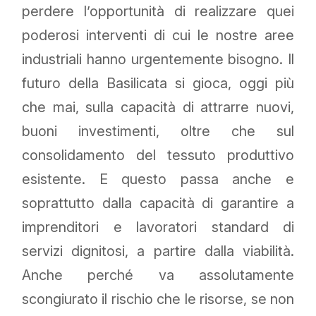
perdere l’opportunità di realizzare quei
poderosi interventi di cui le nostre aree
industriali hanno urgentemente bisogno. Il
futuro della Basilicata si gioca, oggi più
che mai, sulla capacità di attrarre nuovi,
buoni investimenti, oltre che sul
consolidamento del tessuto produttivo
esistente. E questo passa anche e
soprattutto dalla capacità di garantire a
imprenditori e lavoratori standard di
servizi dignitosi, a partire dalla viabilità.
Anche perché va assolutamente
scongiurato il rischio che le risorse, se non