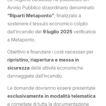
Avviso Pubblico straordinario denominato
“Riparti Metaponto”
, finalizzato a
sostenere il tessuto economico colpito
dall’incendio del
9 luglio 2025
verificatosi
a Metaponto.
Obiettivo è finanziare i costi necessari per
ripristino, riapertura e messa in
sicurezza
delle attività economiche
danneggiate dall’incendio.
Le domande dovranno essere presentate
esclusivamente in modalità telematica
e corredate di tutta la documentazione