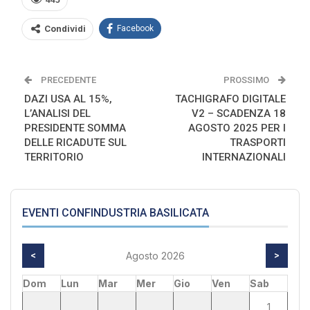
445
Condividi
Facebook
PRECEDENTE
PROSSIMO
DAZI USA AL 15%,
TACHIGRAFO DIGITALE
L’ANALISI DEL
V2 – SCADENZA 18
PRESIDENTE SOMMA
AGOSTO 2025 PER I
DELLE RICADUTE SUL
TRASPORTI
TERRITORIO
INTERNAZIONALI
EVENTI CONFINDUSTRIA BASILICATA
<
Agosto 2026
>
Dom
Lun
Mar
Mer
Gio
Ven
Sab
1