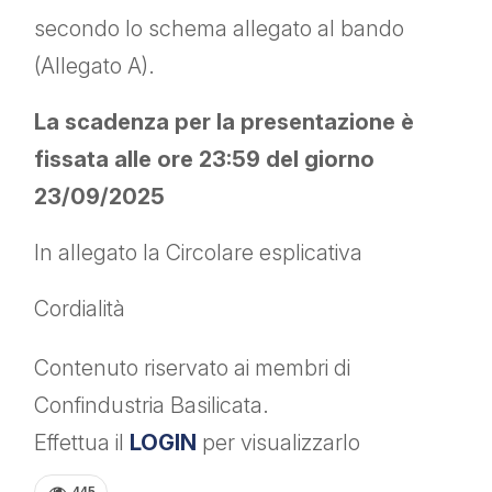
secondo lo schema allegato al bando
(Allegato A).
La scadenza per la presentazione è
fissata alle ore 23:59 del giorno
23/09/2025
In allegato la Circolare esplicativa
Cordialità
Contenuto riservato ai membri di
Confindustria Basilicata.
Effettua il
LOGIN
per visualizzarlo