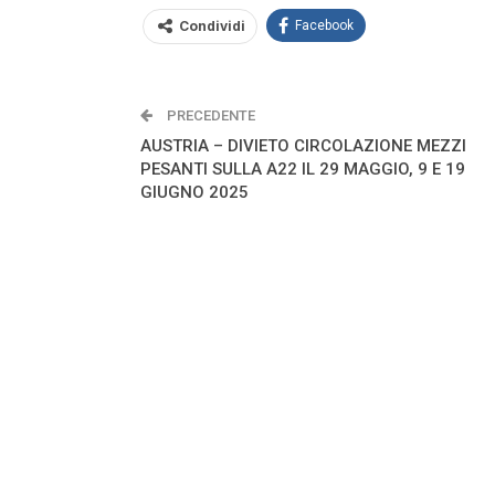
Condividi
Facebook
PRECEDENTE
AUSTRIA – DIVIETO CIRCOLAZIONE MEZZI
PESANTI SULLA A22 IL 29 MAGGIO, 9 E 19
GIUGNO 2025