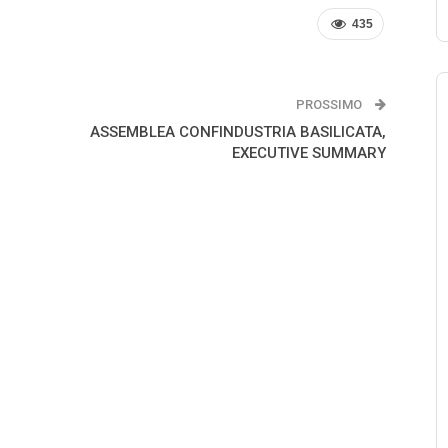
435
PROSSIMO
ASSEMBLEA CONFINDUSTRIA BASILICATA,
EXECUTIVE SUMMARY