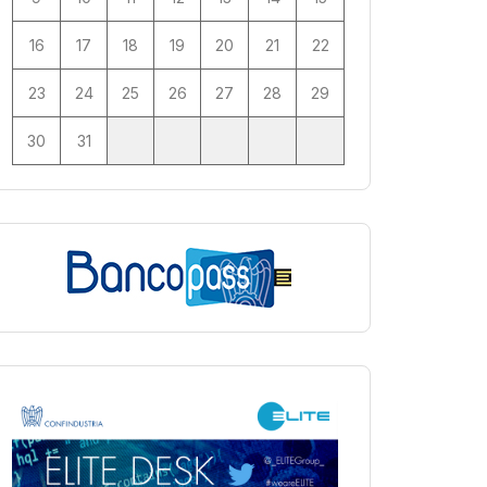
16
17
18
19
20
21
22
23
24
25
26
27
28
29
30
31