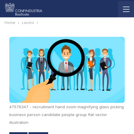
Home
Lavoro
47576347 - recruitment hand zoom magnifying glass picking
business person candidate people group flat vector
illustration