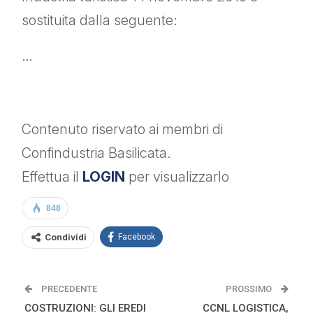
sostituita dalla seguente:
…
Contenuto riservato ai membri di
Confindustria Basilicata.
Effettua il
LOGIN
per visualizzarlo
848
Condividi
Facebook
PRECEDENTE
PROSSIMO
COSTRUZIONI: GLI EREDI
CCNL LOGISTICA,