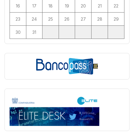
16
17
18
19
20
21
22
23
24
25
26
27
28
29
30
31