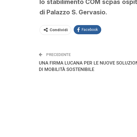
lo stabilimento COM scpas ospiter
di Palazzo S. Gervasio.
Condividi
Facebook
PRECEDENTE
UNA FIRMA LUCANA PER LE NUOVE SOLUZIO
DI MOBILITÀ SOSTENIBILE