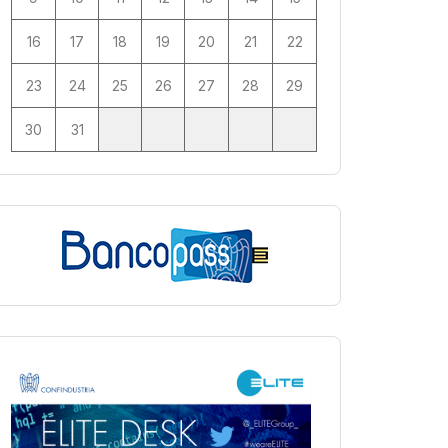
16
17
18
19
20
21
22
23
24
25
26
27
28
29
30
31