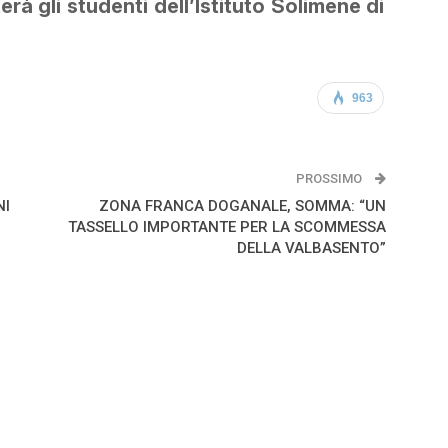
à gli studenti dell’Istituto Solimene di
963
PROSSIMO
NI
ZONA FRANCA DOGANALE, SOMMA: “UN
TASSELLO IMPORTANTE PER LA SCOMMESSA
DELLA VALBASENTO”