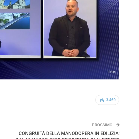
3.469
PROSSIMO
CONGRUITÀ DELLA MANODOPERA IN EDILIZIA: