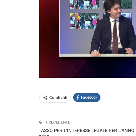
Condividi
Facebook
PRECEDENTE
TASSO PER L’INTERESSE LEGALE PER L’ANNO