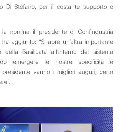
do Di Stefano, per il costante supporto e
la nomina il presidente di Confindustria
ha aggiunto: “Si apre un’altra importante
della Basilicata all’interno del sistema
do emergere le nostre specificità e
o presidente vanno i migliori auguri, certo
are”.