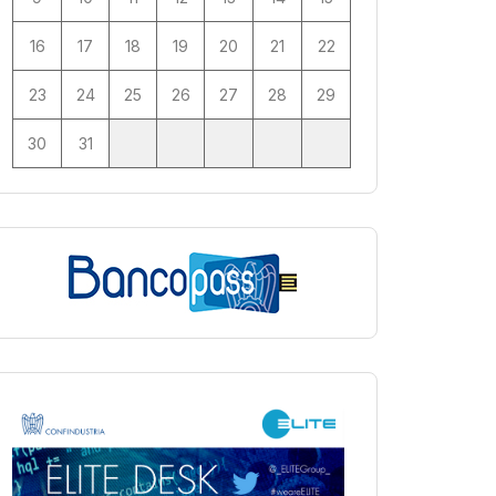
16
17
18
19
20
21
22
23
24
25
26
27
28
29
30
31