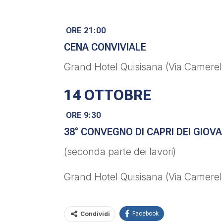
ORE 21:00
CENA CONVIVIALE
Grand Hotel Quisisana (Via Camerell
14 OTTOBRE
ORE 9:30
38° CONVEGNO DI CAPRI DEI GIOV
(seconda parte dei lavori)
Grand Hotel Quisisana (Via Camerell
Condividi
Facebook