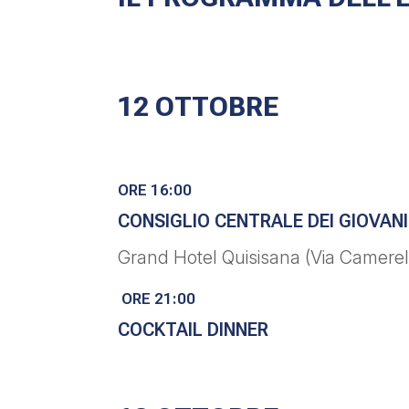
12 OTTOBRE
ORE 16:00
CONSIGLIO CENTRALE DEI GIOVANI
Grand Hotel Quisisana (Via Camerell
ORE 21:00
COCKTAIL DINNER