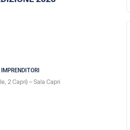
 IMPRENDITORI
e, 2 Capri) – Sala Capri