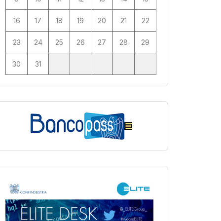
16
17
18
19
20
21
22
23
24
25
26
27
28
29
30
31