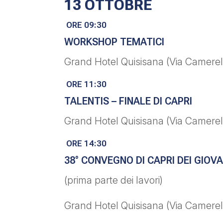
13 OTTOBRE
ORE 09:30
WORKSHOP TEMATICI
Grand Hotel Quisisana (Via Camerell
ORE 11:30
TALENTIS – FINALE DI CAPRI
Grand Hotel Quisisana (Via Camerell
ORE 14:30
38° CONVEGNO DI CAPRI DEI GIOV
(prima parte dei lavori)
Grand Hotel Quisisana (Via Camerell