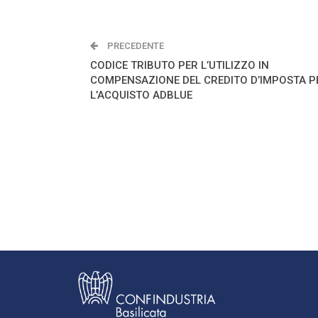
PRECEDENTE
CODICE TRIBUTO PER L’UTILIZZO IN
COMPENSAZIONE DEL CREDITO D’IMPOSTA P
L’ACQUISTO ADBLUE