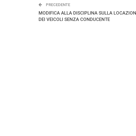
PRECEDENTE
MODIFICA ALLA DISCIPLINA SULLA LOCAZIO
DEI VEICOLI SENZA CONDUCENTE