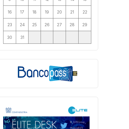
16
17
18
19
20
21
22
23
24
25
26
27
28
29
30
31