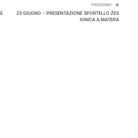
PROSSIMO
NE
23 GIUGNO – PRESENTAZIONE SPORTELLO ZES
IONICA A MATERA