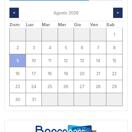
<
Agosto 2026
>
Dom
Lun
Mar
Mer
Gio
Ven
Sab
1
2
3
4
5
6
7
8
9
10
11
12
13
14
15
16
17
18
19
20
21
22
23
24
25
26
27
28
29
30
31