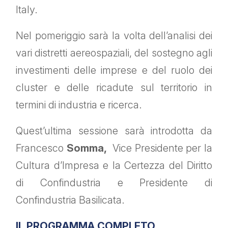
Italy.
Nel pomeriggio sarà la volta dell’analisi dei
vari distretti aereospaziali, del sostegno agli
investimenti delle imprese e del ruolo dei
cluster e delle ricadute sul territorio in
termini di industria e ricerca.
Quest’ultima sessione sarà introdotta da
Francesco
Somma,
Vice Presidente per la
Cultura d’Impresa e la Certezza del Diritto
di Confindustria e Presidente di
Confindustria Basilicata.
IL PROGRAMMA COMPLETO