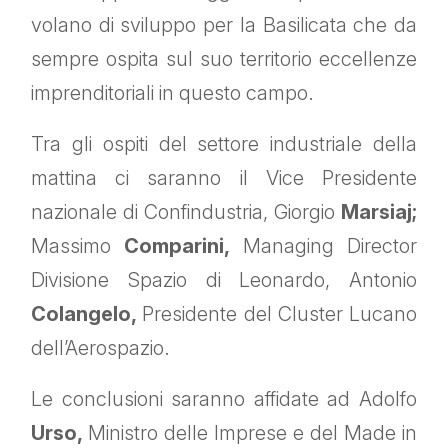
volano di sviluppo per la Basilicata che da
sempre ospita sul suo territorio eccellenze
imprenditoriali in questo campo.
Tra gli ospiti del settore industriale della
mattina ci saranno il Vice Presidente
nazionale di Confindustria, Giorgio
Marsiaj;
Massimo
Comparini,
Managing Director
Divisione Spazio di Leonardo, Antonio
Colangelo,
Presidente del Cluster Lucano
dell’Aerospazio.
Le conclusioni saranno affidate ad Adolfo
Urso,
Ministro delle Imprese e del Made in