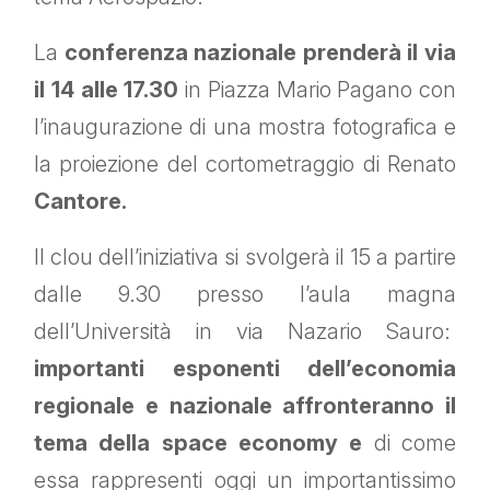
La
conferenza nazionale prenderà il via
il 14 alle 17.30
in Piazza Mario Pagano con
l’inaugurazione di una mostra fotografica e
la proiezione del cortometraggio di Renato
Cantore.
Il clou dell’iniziativa si svolgerà il 15 a partire
dalle 9.30 presso l’aula magna
dell’Università in via Nazario Sauro:
importanti esponenti dell’economia
regionale e nazionale affronteranno il
tema della space economy e
di come
essa rappresenti oggi un importantissimo