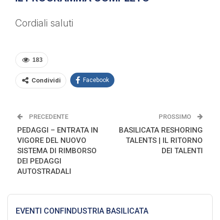
Cordiali saluti
183
Condividi
Facebook
PRECEDENTE
PROSSIMO
PEDAGGI – ENTRATA IN
BASILICATA RESHORING
VIGORE DEL NUOVO
TALENTS | IL RITORNO
SISTEMA DI RIMBORSO
DEI TALENTI
DEI PEDAGGI
AUTOSTRADALI
EVENTI CONFINDUSTRIA BASILICATA