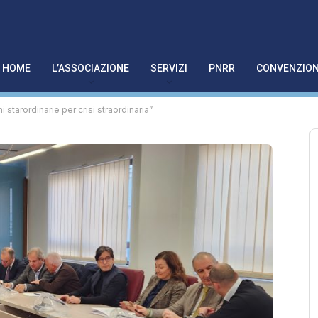
HOME
L’ASSOCIAZIONE
SERVIZI
PNRR
CONVENZION
 starordinarie per crisi straordinaria”