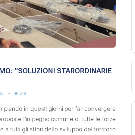
MO: “SOLUZIONI STARORDINARIE
26
218
ompiendo in questi giorni per far convergere
 proposte l’impegno comune di tutte le forze
e a tutti gli attori dello sviluppo del territorio