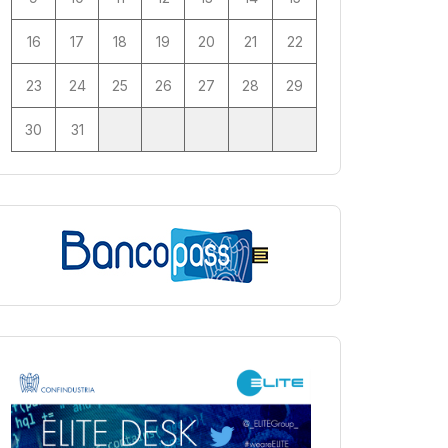
16
17
18
19
20
21
22
23
24
25
26
27
28
29
30
31