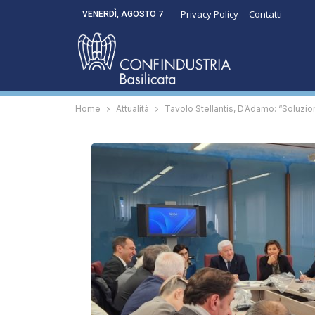
Privacy Policy
Contatti
VENERDÌ, AGOSTO 7
Home
Attualità
Tavolo Stellantis, D’Adamo: “Soluzioni