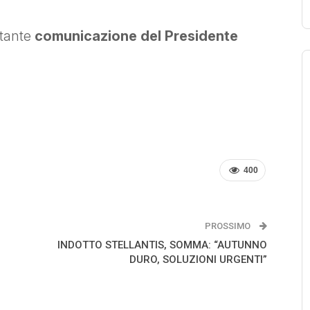
rtante
comunicazione del Presidente
400
PROSSIMO
INDOTTO STELLANTIS, SOMMA: “AUTUNNO
DURO, SOLUZIONI URGENTI”