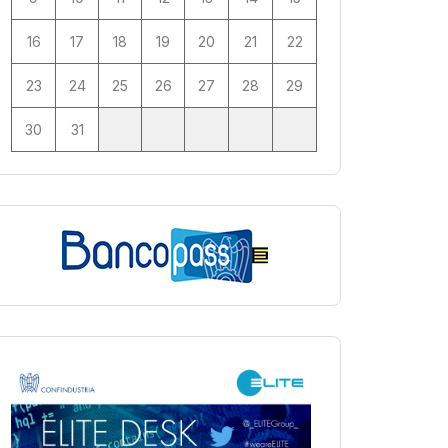
16
17
18
19
20
21
22
23
24
25
26
27
28
29
30
31