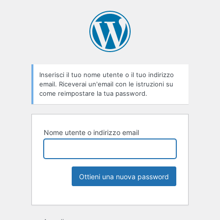
Inserisci il tuo nome utente o il tuo indirizzo
email. Riceverai un'email con le istruzioni su
come reimpostare la tua password.
Nome utente o indirizzo email