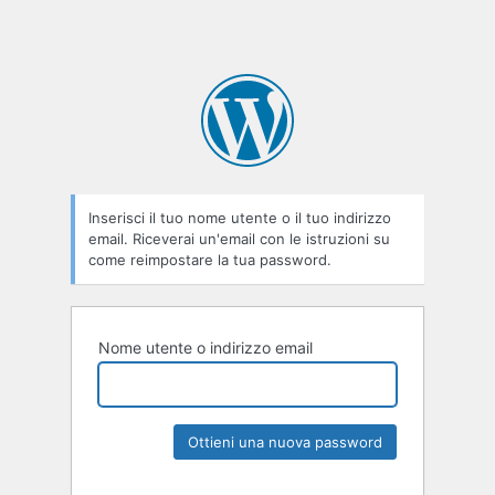
Inserisci il tuo nome utente o il tuo indirizzo
email. Riceverai un'email con le istruzioni su
come reimpostare la tua password.
Nome utente o indirizzo email