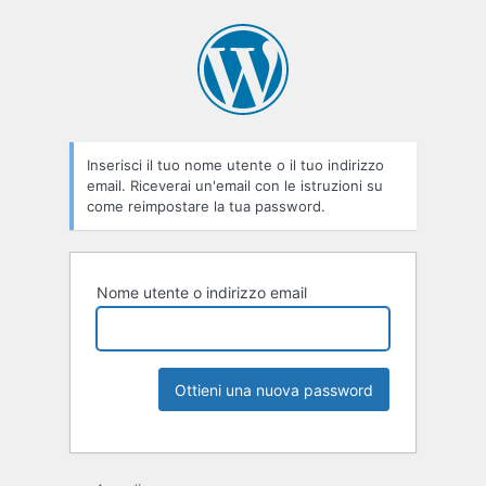
Inserisci il tuo nome utente o il tuo indirizzo
email. Riceverai un'email con le istruzioni su
come reimpostare la tua password.
Nome utente o indirizzo email