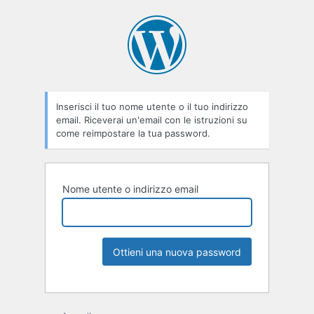
Inserisci il tuo nome utente o il tuo indirizzo
email. Riceverai un'email con le istruzioni su
come reimpostare la tua password.
Nome utente o indirizzo email