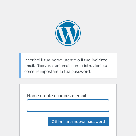
Inserisci il tuo nome utente o il tuo indirizzo
email. Riceverai un'email con le istruzioni su
come reimpostare la tua password.
Nome utente o indirizzo email